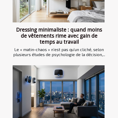
Dressing minimaliste : quand moins
de vêtements rime avec gain de
temps au travail
Le « matin-chaos » n’est pas qu’un cliché, selon
plusieurs études de psychologie de la décision,...