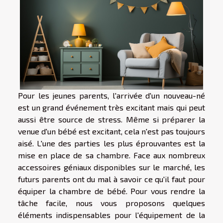
Pour les jeunes parents, l'arrivée d'un nouveau-né
est un grand événement très excitant mais qui peut
aussi être source de stress. Même si préparer la
venue d'un bébé est excitant, cela n'est pas toujours
aisé. L'une des parties les plus éprouvantes est la
mise en place de sa chambre. Face aux nombreux
accessoires géniaux disponibles sur le marché, les
futurs parents ont du mal à savoir ce qu'il faut pour
équiper la chambre de bébé. Pour vous rendre la
tâche facile, nous vous proposons quelques
éléments indispensables pour l'équipement de la