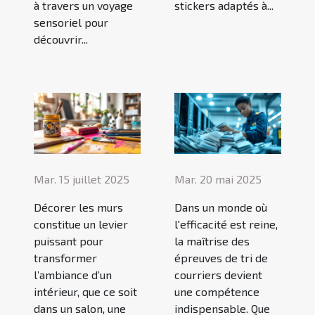
à travers un voyage
stickers adaptés à...
sensoriel pour
découvrir...
Mar. 15 juillet 2025
Mar. 20 mai 2025
Décorer les murs
Dans un monde où
constitue un levier
l'efficacité est reine,
puissant pour
la maîtrise des
transformer
épreuves de tri de
l’ambiance d’un
courriers devient
intérieur, que ce soit
une compétence
dans un salon, une
indispensable. Que