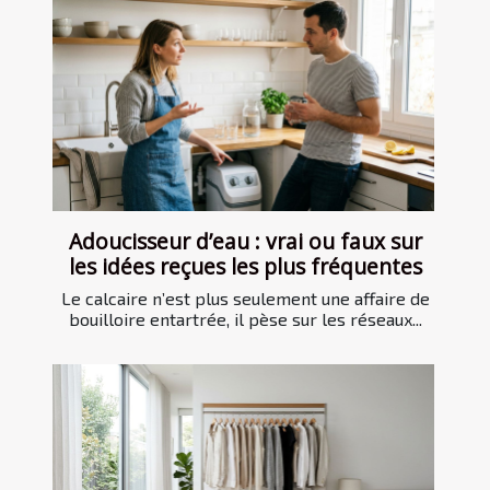
Adoucisseur d’eau : vrai ou faux sur
les idées reçues les plus fréquentes
Le calcaire n’est plus seulement une affaire de
bouilloire entartrée, il pèse sur les réseaux...