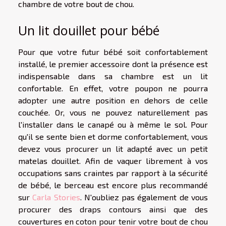
chambre de votre bout de chou.
Un lit douillet pour bébé
Pour que votre futur bébé soit confortablement
installé, le premier accessoire dont la présence est
indispensable dans sa chambre est un lit
confortable. En effet, votre poupon ne pourra
adopter une autre position en dehors de celle
couchée. Or, vous ne pouvez naturellement pas
l'installer dans le canapé ou à même le sol. Pour
qu'il se sente bien et dorme confortablement, vous
devez vous procurer un lit adapté avec un petit
matelas douillet. Afin de vaquer librement à vos
occupations sans craintes par rapport à la sécurité
de bébé, le berceau est encore plus recommandé
sur
Carla Stories
. N'oubliez pas également de vous
procurer des draps contours ainsi que des
couvertures en coton pour tenir votre bout de chou