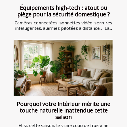
Équipements high-tech : atout ou
piège pour la sécurité domestique ?
Caméras connectées, sonnettes vidéo, serrures
intelligentes, alarmes pilotées à distance… La...
Pourquoi votre intérieur mérite une
touche naturelle inattendue cette
saison
Et si, cette saison, le vrai « coup de frais » ne