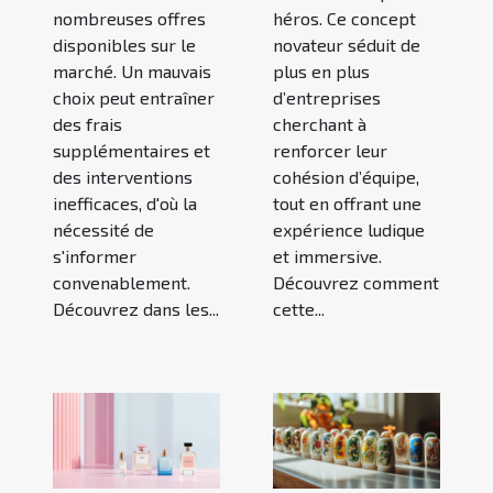
nombreuses offres
héros. Ce concept
disponibles sur le
novateur séduit de
marché. Un mauvais
plus en plus
choix peut entraîner
d’entreprises
des frais
cherchant à
supplémentaires et
renforcer leur
des interventions
cohésion d’équipe,
inefficaces, d'où la
tout en offrant une
nécessité de
expérience ludique
s'informer
et immersive.
convenablement.
Découvrez comment
Découvrez dans les...
cette...