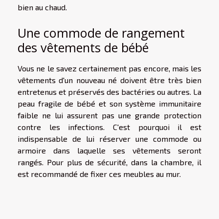
bien au chaud.
Une commode de rangement
des vêtements de bébé
Vous ne le savez certainement pas encore, mais les
vêtements d'un nouveau né doivent être très bien
entretenus et préservés des bactéries ou autres. La
peau fragile de bébé et son système immunitaire
faible ne lui assurent pas une grande protection
contre les infections. C'est pourquoi il est
indispensable de lui réserver une commode ou
armoire dans laquelle ses vêtements seront
rangés. Pour plus de sécurité, dans la chambre, il
est recommandé de fixer ces meubles au mur.