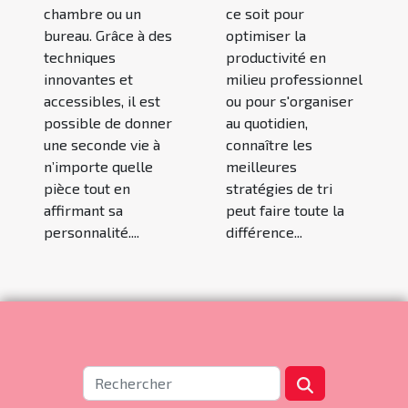
chambre ou un
ce soit pour
bureau. Grâce à des
optimiser la
techniques
productivité en
innovantes et
milieu professionnel
accessibles, il est
ou pour s'organiser
possible de donner
au quotidien,
une seconde vie à
connaître les
n’importe quelle
meilleures
pièce tout en
stratégies de tri
affirmant sa
peut faire toute la
personnalité....
différence...