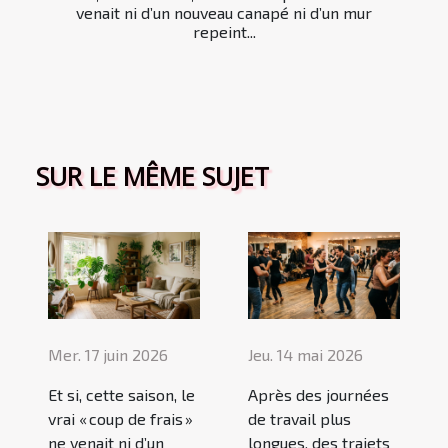
venait ni d’un nouveau canapé ni d’un mur
repeint...
SUR LE MÊME SUJET
Mer. 17 juin 2026
Jeu. 14 mai 2026
Et si, cette saison, le
Après des journées
vrai « coup de frais »
de travail plus
ne venait ni d’un
longues, des trajets