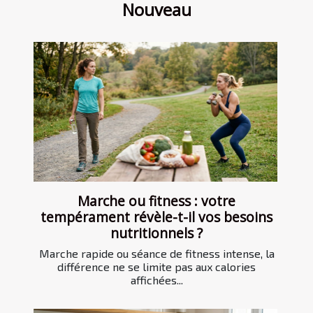
Nouveau
Marche ou fitness : votre
tempérament révèle-t-il vos besoins
nutritionnels ?
Marche rapide ou séance de fitness intense, la
différence ne se limite pas aux calories
affichées...