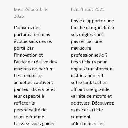
Mer. 29 octobre
Lun. 4 août 2025
2025
Envie d’apporter une
L'univers des
touche d’originalité à
parfums féminins
vos ongles sans
évolue sans cesse,
passer par une
porté par
manucure
l'innovation et
professionnelle ?
l'audace créative des
Les stickers pour
maisons de parfum.
ongles transforment
Les tendances
instantanément
actuelles captivent
votre look tout en
par leur diversité et
offrant une grande
leur capacité à
variété de motifs et
refléter la
de styles. Découvrez
personnalité de
dans cet article
chaque femme.
comment
Laissez-vous guider
sélectionner les