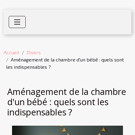
Accueil
Divers
Aménagement de la chambre d'un bébé : quels sont
les indispensables ?
Aménagement de la chambre
d'un bébé : quels sont les
indispensables ?