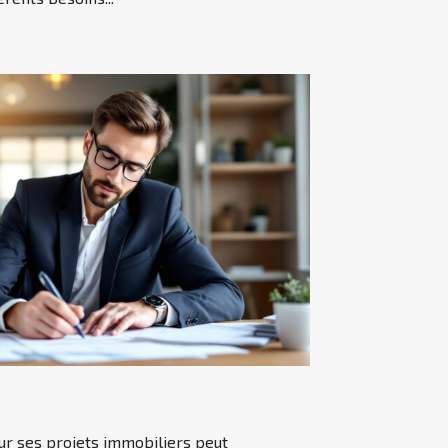
our ses projets immobiliers peut