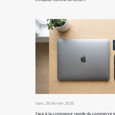
Sam. 28 février 2026
Face à la croissance rapide du commerce en