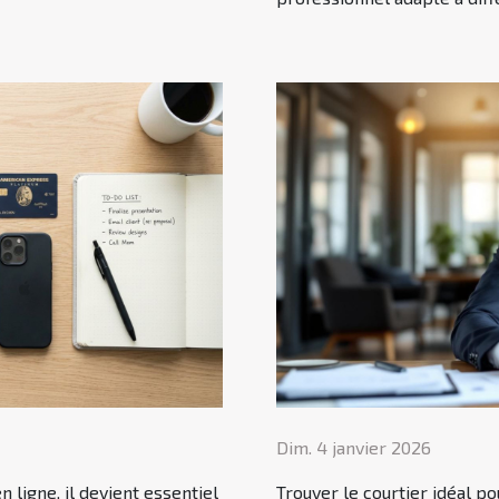
Dim. 4 janvier 2026
 ligne, il devient essentiel
Trouver le courtier idéal p