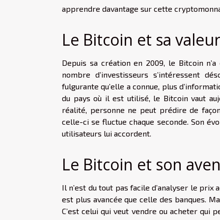
apprendre davantage sur cette cryptomonnaie 
Le Bitcoin et sa valeur
Depuis sa création en 2009, le Bitcoin n’a
nombre d’investisseurs s’intéressent dé
fulgurante qu’elle a connue, plus d’informat
du pays où il est utilisé, le Bitcoin vaut a
réalité, personne ne peut prédire de faço
celle-ci se fluctue chaque seconde. Son évo
utilisateurs lui accordent.
Le Bitcoin et son aven
Il n’est du tout pas facile d’analyser le prix 
est plus avancée que celle des banques. Mais,
C’est celui qui veut vendre ou acheter qui 