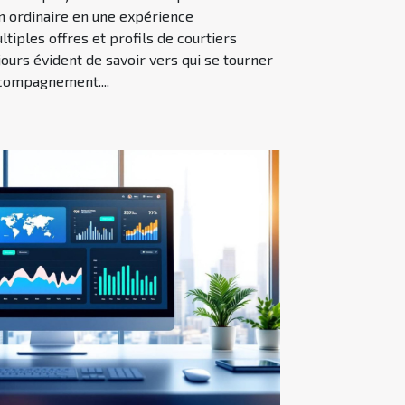
n ordinaire en une expérience
tiples offres et profils de courtiers
ujours évident de savoir vers qui se tourner
ccompagnement....