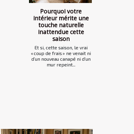
Pourquoi votre
intérieur mérite une
touche naturelle
inattendue cette
saison
Et si, cette saison, le vrai
« coup de frais » ne venait ni
d’un nouveau canapé ni d’un
mur repeint...