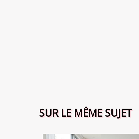
SUR LE MÊME SUJET