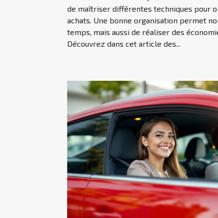
de maîtriser différentes techniques pour 
achats. Une bonne organisation permet no
temps, mais aussi de réaliser des économie
Découvrez dans cet article des...