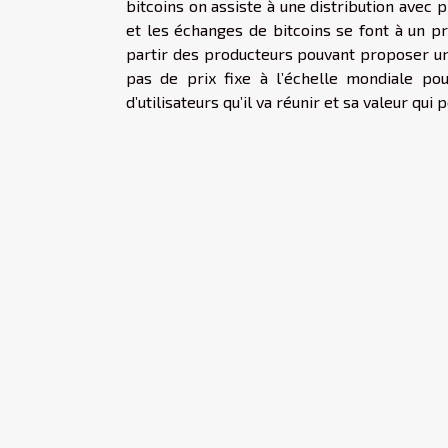
bitcoins on assiste à une distribution avec pr
et les échanges de bitcoins se font à un pr
partir des producteurs pouvant proposer un 
pas de prix fixe à l’échelle mondiale po
d’utilisateurs qu’il va réunir et sa valeur q