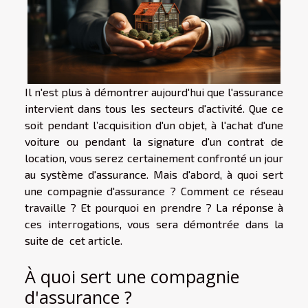
Il n'est plus à démontrer aujourd'hui que l'assurance
intervient dans tous les secteurs d'activité. Que ce
soit pendant l’acquisition d'un objet, à l'achat d'une
voiture ou pendant la signature d'un contrat de
location, vous serez certainement confronté un jour
au système d'assurance. Mais d'abord, à quoi sert
une compagnie d'assurance ? Comment ce réseau
travaille ? Et pourquoi en prendre ? La réponse à
ces interrogations, vous sera démontrée dans la
suite de cet article.
À quoi sert une compagnie
d'assurance ?