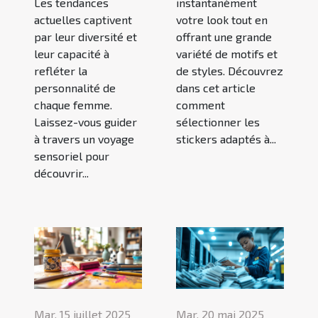
Les tendances
instantanément
actuelles captivent
votre look tout en
par leur diversité et
offrant une grande
leur capacité à
variété de motifs et
refléter la
de styles. Découvrez
personnalité de
dans cet article
chaque femme.
comment
Laissez-vous guider
sélectionner les
à travers un voyage
stickers adaptés à...
sensoriel pour
découvrir...
Mar. 15 juillet 2025
Mar. 20 mai 2025