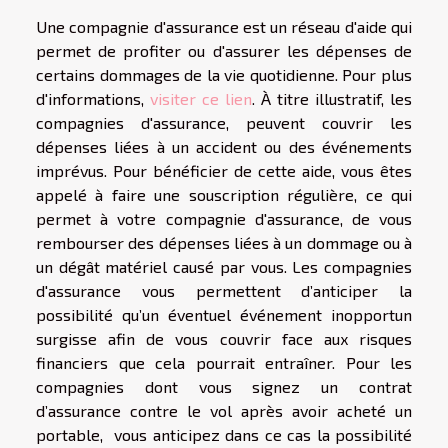
Une compagnie d'assurance est un réseau d'aide qui
permet de profiter ou d'assurer les dépenses de
certains dommages de la vie quotidienne. Pour plus
d'informations,
visiter ce lien
. À titre illustratif, les
compagnies d'assurance, peuvent couvrir les
dépenses liées à un accident ou des événements
imprévus. Pour bénéficier de cette aide, vous êtes
appelé à faire une souscription régulière, ce qui
permet à votre compagnie d'assurance, de vous
rembourser des dépenses liées à un dommage ou à
un dégât matériel causé par vous. Les compagnies
d'assurance vous permettent d’anticiper la
possibilité qu’un éventuel événement inopportun
surgisse afin de vous couvrir face aux risques
financiers que cela pourrait entraîner. Pour les
compagnies dont vous signez un contrat
d’assurance contre le vol après avoir acheté un
portable, vous anticipez dans ce cas la possibilité