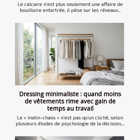
Le calcaire n’est plus seulement une affaire de
bouilloire entartrée, il pèse sur les réseaux...
Dressing minimaliste : quand moins
de vêtements rime avec gain de
temps au travail
Le « matin-chaos » n’est pas qu’un cliché, selon
plusieurs études de psychologie de la décision,...