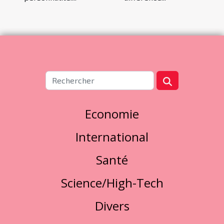
Economie
International
Santé
Science/High-Tech
Divers