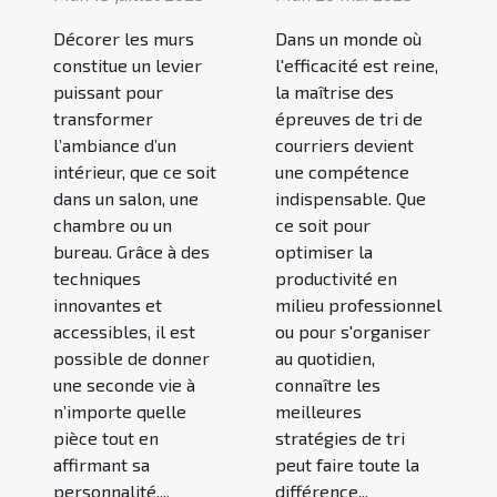
Décorer les murs
Dans un monde où
constitue un levier
l'efficacité est reine,
puissant pour
la maîtrise des
transformer
épreuves de tri de
l’ambiance d’un
courriers devient
intérieur, que ce soit
une compétence
dans un salon, une
indispensable. Que
chambre ou un
ce soit pour
bureau. Grâce à des
optimiser la
techniques
productivité en
innovantes et
milieu professionnel
accessibles, il est
ou pour s'organiser
possible de donner
au quotidien,
une seconde vie à
connaître les
n’importe quelle
meilleures
pièce tout en
stratégies de tri
affirmant sa
peut faire toute la
personnalité....
différence...