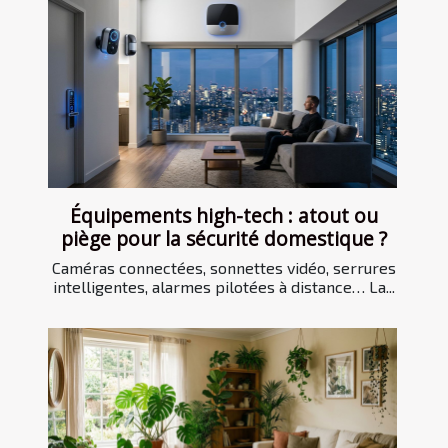
Équipements high-tech : atout ou
piège pour la sécurité domestique ?
Caméras connectées, sonnettes vidéo, serrures
intelligentes, alarmes pilotées à distance… La...