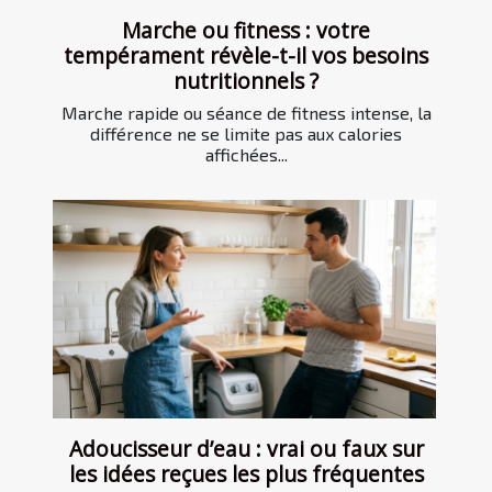
Marche ou fitness : votre
tempérament révèle-t-il vos besoins
nutritionnels ?
Marche rapide ou séance de fitness intense, la
différence ne se limite pas aux calories
affichées...
Adoucisseur d’eau : vrai ou faux sur
les idées reçues les plus fréquentes