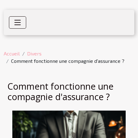
Accueil
Divers
Comment fonctionne une compagnie d'assurance ?
Comment fonctionne une
compagnie d'assurance ?