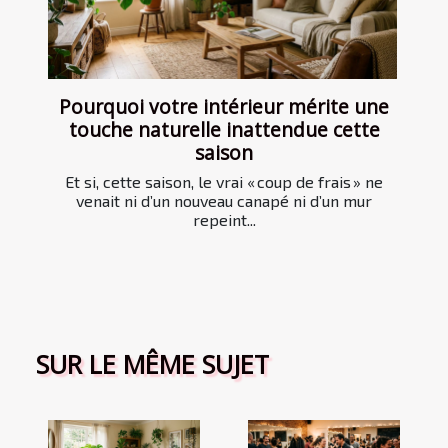
Pourquoi votre intérieur mérite une
touche naturelle inattendue cette
saison
Et si, cette saison, le vrai « coup de frais » ne
venait ni d’un nouveau canapé ni d’un mur
repeint...
SUR LE MÊME SUJET