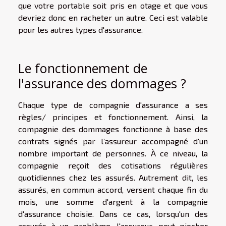
que votre portable soit pris en otage et que vous
devriez donc en racheter un autre. Ceci est valable
pour les autres types d'assurance.
Le fonctionnement de
l'assurance des dommages ?
Chaque type de compagnie d'assurance a ses
règles/ principes et fonctionnement. Ainsi, la
compagnie des dommages fonctionne à base des
contrats signés par l’assureur accompagné d'un
nombre important de personnes. À ce niveau, la
compagnie reçoit des cotisations régulières
quotidiennes chez les assurés. Autrement dit, les
assurés, en commun accord, versent chaque fin du
mois, une somme d'argent à la compagnie
d'assurance choisie. Dans ce cas, lorsqu'un des
assurés à un problème, l'assureur, peut piocher