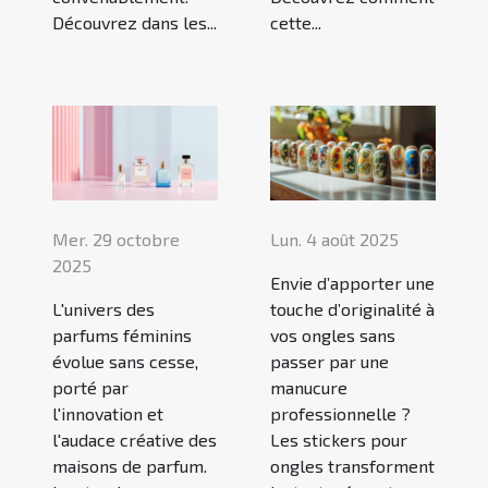
Découvrez dans les...
cette...
Mer. 29 octobre
Lun. 4 août 2025
2025
Envie d’apporter une
L'univers des
touche d’originalité à
parfums féminins
vos ongles sans
évolue sans cesse,
passer par une
porté par
manucure
l'innovation et
professionnelle ?
l'audace créative des
Les stickers pour
maisons de parfum.
ongles transforment