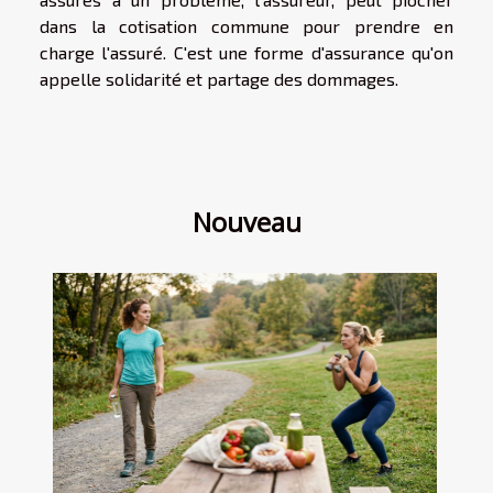
dans la cotisation commune pour prendre en
charge l'assuré. C'est une forme d'assurance qu'on
appelle solidarité et partage des dommages.
Nouveau