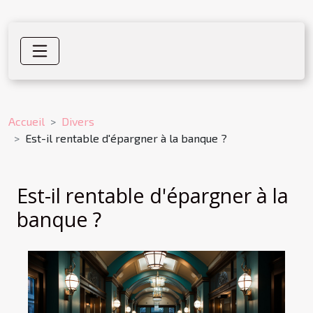
Accueil
Divers
Est-il rentable d'épargner à la banque ?
Est-il rentable d'épargner à la
banque ?