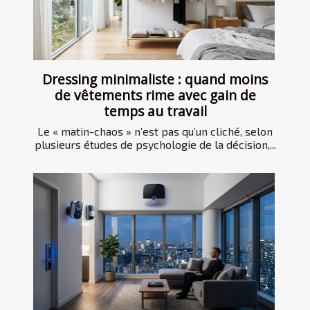
Dressing minimaliste : quand moins
de vêtements rime avec gain de
temps au travail
Le « matin-chaos » n’est pas qu’un cliché, selon
plusieurs études de psychologie de la décision,...