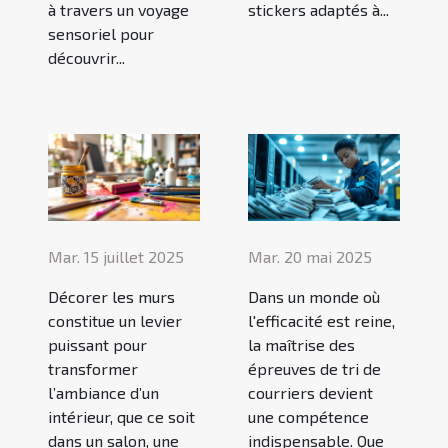
à travers un voyage
stickers adaptés à...
sensoriel pour
découvrir...
Mar. 15 juillet 2025
Mar. 20 mai 2025
Décorer les murs
Dans un monde où
constitue un levier
l'efficacité est reine,
puissant pour
la maîtrise des
transformer
épreuves de tri de
l’ambiance d’un
courriers devient
intérieur, que ce soit
une compétence
dans un salon, une
indispensable. Que