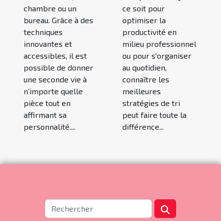
chambre ou un
ce soit pour
bureau. Grâce à des
optimiser la
techniques
productivité en
innovantes et
milieu professionnel
accessibles, il est
ou pour s'organiser
possible de donner
au quotidien,
une seconde vie à
connaître les
n’importe quelle
meilleures
pièce tout en
stratégies de tri
affirmant sa
peut faire toute la
personnalité....
différence...