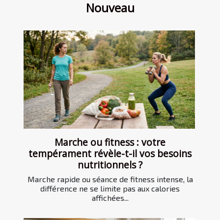
Nouveau
Marche ou fitness : votre
tempérament révèle-t-il vos besoins
nutritionnels ?
Marche rapide ou séance de fitness intense, la
différence ne se limite pas aux calories
affichées...