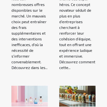
nombreuses offres
héros. Ce concept
disponibles sur le
novateur séduit de
marché. Un mauvais
plus en plus
choix peut entraîner
d’entreprises
des frais
cherchant à
supplémentaires et
renforcer leur
des interventions
cohésion d’équipe,
inefficaces, d'où la
tout en offrant une
nécessité de
expérience ludique
s'informer
et immersive.
convenablement.
Découvrez comment
Découvrez dans les...
cette...