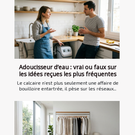
Adoucisseur d’eau : vrai ou faux sur
les idées reçues les plus fréquentes
Le calcaire n’est plus seulement une affaire de
bouilloire entartrée, il pèse sur les réseaux...