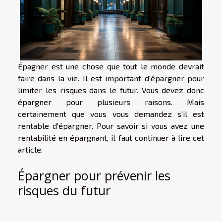
Épagner est une chose que tout le monde devrait
faire dans la vie. Il est important d'épargner pour
limiter les risques dans le futur. Vous devez donc
épargner pour plusieurs raisons. Mais
certainement que vous vous demandez s'il est
rentable d'épargner. Pour savoir si vous avez une
rentabilité en épargnant, il faut continuer à lire cet
article.
Épargner pour prévenir les
risques du futur