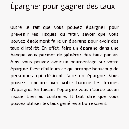
Épargner pour gagner des taux
Outre le fait que vous pouvez épargner pour
prévenir les risques du futur, savoir que vous
pouvez également faire un épargne pour avoir des
taux d'intérêt. En effet, faire un épargne dans une
banque vous permet de générer des taux par an.
Ainsi vous pouvez avoir un pourcentage sur votre
épargne. C'est d'ailleurs ce qui arrange beaucoup de
personnes qui désirent faire un épargne. Vous
pouvez conclure avec votre banque les termes
d'épargne. En faisant l'épargne vous n'aurez aucun
risque bien au contraire. Il faut dire que vous
pouvez utiliser les taux générés à bon escient.