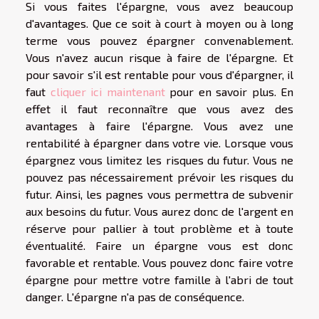
Si vous faites l'épargne, vous avez beaucoup
d'avantages. Que ce soit à court à moyen ou à long
terme vous pouvez épargner convenablement.
Vous n'avez aucun risque à faire de l'épargne. Et
pour savoir s'il est rentable pour vous d'épargner, il
faut
cliquer ici maintenant
pour en savoir plus. En
effet il faut reconnaître que vous avez des
avantages à faire l'épargne. Vous avez une
rentabilité à épargner dans votre vie. Lorsque vous
épargnez vous limitez les risques du futur. Vous ne
pouvez pas nécessairement prévoir les risques du
futur. Ainsi, les pagnes vous permettra de subvenir
aux besoins du futur. Vous aurez donc de l'argent en
réserve pour pallier à tout problème et à toute
éventualité. Faire un épargne vous est donc
favorable et rentable. Vous pouvez donc faire votre
épargne pour mettre votre famille à l'abri de tout
danger. L'épargne n'a pas de conséquence.