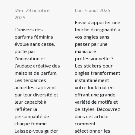
Mer. 29 octobre
Lun. 4 août 2025
2025
Envie d’apporter une
L'univers des
touche d’originalité à
parfums féminins
vos ongles sans
évolue sans cesse,
passer par une
porté par
manucure
l'innovation et
professionnelle ?
l'audace créative des
Les stickers pour
maisons de parfum.
ongles transforment
Les tendances
instantanément
actuelles captivent
votre look tout en
par leur diversité et
offrant une grande
leur capacité à
variété de motifs et
refléter la
de styles. Découvrez
personnalité de
dans cet article
chaque femme.
comment
Laissez-vous guider
sélectionner les