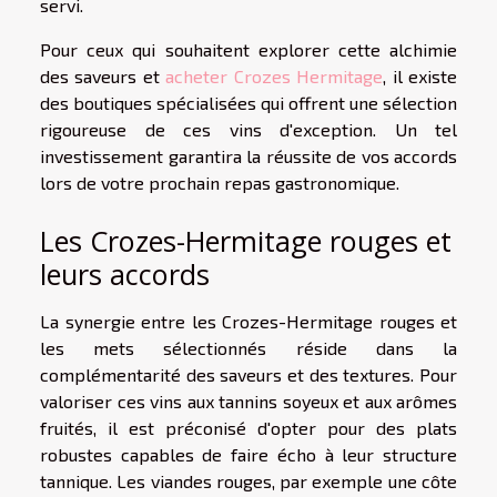
servi.
Pour ceux qui souhaitent explorer cette alchimie
des saveurs et
acheter Crozes Hermitage
, il existe
des boutiques spécialisées qui offrent une sélection
rigoureuse de ces vins d'exception. Un tel
investissement garantira la réussite de vos accords
lors de votre prochain repas gastronomique.
Les Crozes-Hermitage rouges et
leurs accords
La synergie entre les Crozes-Hermitage rouges et
les mets sélectionnés réside dans la
complémentarité des saveurs et des textures. Pour
valoriser ces vins aux tannins soyeux et aux arômes
fruités, il est préconisé d'opter pour des plats
robustes capables de faire écho à leur structure
tannique. Les viandes rouges, par exemple une côte