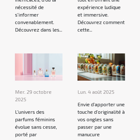
nécessité de
expérience ludique
s'informer
et immersive.
convenablement.
Découvrez comment
Découvrez dans les...
cette...
Mer. 29 octobre
Lun. 4 août 2025
2025
Envie d’apporter une
L'univers des
touche d’originalité à
parfums féminins
vos ongles sans
évolue sans cesse,
passer par une
porté par
manucure