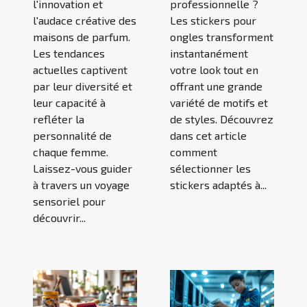
l'innovation et
professionnelle ?
l'audace créative des
Les stickers pour
maisons de parfum.
ongles transforment
Les tendances
instantanément
actuelles captivent
votre look tout en
par leur diversité et
offrant une grande
leur capacité à
variété de motifs et
refléter la
de styles. Découvrez
personnalité de
dans cet article
chaque femme.
comment
Laissez-vous guider
sélectionner les
à travers un voyage
stickers adaptés à...
sensoriel pour
découvrir...