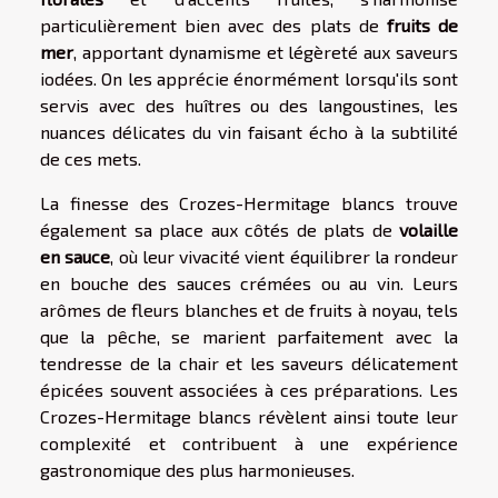
particulièrement bien avec des plats de
fruits de
mer
, apportant dynamisme et légèreté aux saveurs
iodées. On les apprécie énormément lorsqu'ils sont
servis avec des huîtres ou des langoustines, les
nuances délicates du vin faisant écho à la subtilité
de ces mets.
La finesse des Crozes-Hermitage blancs trouve
également sa place aux côtés de plats de
volaille
en sauce
, où leur vivacité vient équilibrer la rondeur
en bouche des sauces crémées ou au vin. Leurs
arômes de fleurs blanches et de fruits à noyau, tels
que la pêche, se marient parfaitement avec la
tendresse de la chair et les saveurs délicatement
épicées souvent associées à ces préparations. Les
Crozes-Hermitage blancs révèlent ainsi toute leur
complexité et contribuent à une expérience
gastronomique des plus harmonieuses.