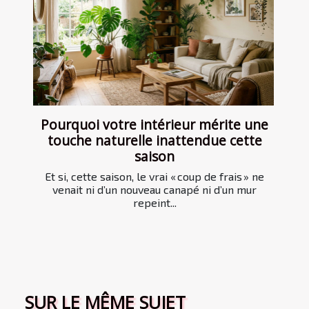
Pourquoi votre intérieur mérite une
touche naturelle inattendue cette
saison
Et si, cette saison, le vrai « coup de frais » ne
venait ni d’un nouveau canapé ni d’un mur
repeint...
SUR LE MÊME SUJET