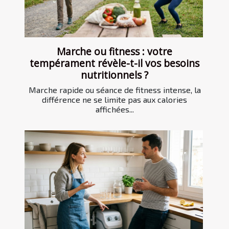
Marche ou fitness : votre
tempérament révèle-t-il vos besoins
nutritionnels ?
Marche rapide ou séance de fitness intense, la
différence ne se limite pas aux calories
affichées...