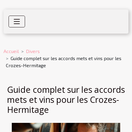
Accueil
Divers
Guide complet sur les accords mets et vins pour les
Crozes-Hermitage
Guide complet sur les accords
mets et vins pour les Crozes-
Hermitage