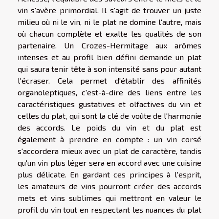
vin s'avère primordial. Il s'agit de trouver un juste
milieu où ni le vin, ni le plat ne domine l'autre, mais
où chacun complète et exalte les qualités de son
partenaire. Un Crozes-Hermitage aux arômes
intenses et au profil bien défini demande un plat
qui saura tenir tête à son intensité sans pour autant
l'écraser. Cela permet d'établir des affinités
organoleptiques, c'est-à-dire des liens entre les
caractéristiques gustatives et olfactives du vin et
celles du plat, qui sont la clé de voûte de l'harmonie
des accords. Le poids du vin et du plat est
également à prendre en compte : un vin corsé
s'accordera mieux avec un plat de caractère, tandis
qu'un vin plus léger sera en accord avec une cuisine
plus délicate. En gardant ces principes à l'esprit,
les amateurs de vins pourront créer des accords
mets et vins sublimes qui mettront en valeur le
profil du vin tout en respectant les nuances du plat