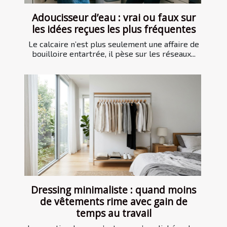
Adoucisseur d’eau : vrai ou faux sur
les idées reçues les plus fréquentes
Le calcaire n’est plus seulement une affaire de
bouilloire entartrée, il pèse sur les réseaux...
Dressing minimaliste : quand moins
de vêtements rime avec gain de
temps au travail