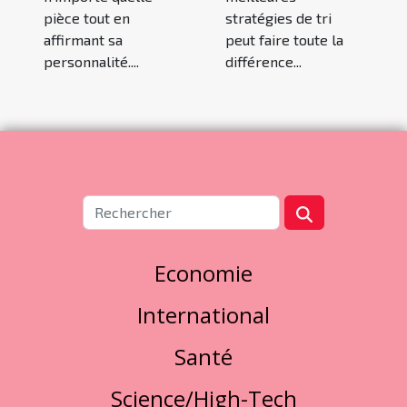
pièce tout en
stratégies de tri
affirmant sa
peut faire toute la
personnalité....
différence...
Economie
International
Santé
Science/High-Tech