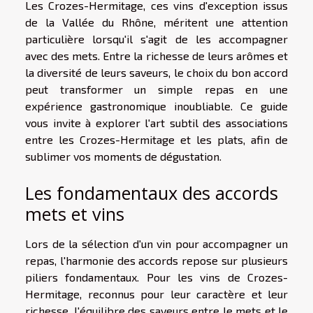
Les Crozes-Hermitage, ces vins d'exception issus
de la Vallée du Rhône, méritent une attention
particulière lorsqu'il s'agit de les accompagner
avec des mets. Entre la richesse de leurs arômes et
la diversité de leurs saveurs, le choix du bon accord
peut transformer un simple repas en une
expérience gastronomique inoubliable. Ce guide
vous invite à explorer l'art subtil des associations
entre les Crozes-Hermitage et les plats, afin de
sublimer vos moments de dégustation.
Les fondamentaux des accords
mets et vins
Lors de la sélection d'un vin pour accompagner un
repas, l'harmonie des accords repose sur plusieurs
piliers fondamentaux. Pour les vins de Crozes-
Hermitage, reconnus pour leur caractère et leur
richesse, l'équilibre des saveurs entre le mets et le