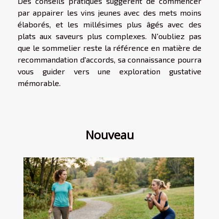
Des conseils pratiques suggèrent de commencer
par appairer les vins jeunes avec des mets moins
élaborés, et les millésimes plus âgés avec des
plats aux saveurs plus complexes. N'oubliez pas
que le sommelier reste la référence en matière de
recommandation d'accords, sa connaissance pourra
vous guider vers une exploration gustative
mémorable.
Nouveau