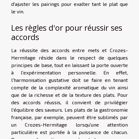
d'ajuster les pairings pour exalter tant le plat que
le vin.
Les règles d'or pour réussir ses
accords
La réussite des accords entre mets et Crozes-
Hermitage réside dans le respect de quelques
principes de base, tout en laissant la porte ouverte
à l'expérimentation personnelle. En effet,
l'harmonisation gustative doit se faire en tenant
compte de la complexité aromatique du vin ainsi
que de la richesse et de la texture des plats. Pour
des accords réussis, il convient de privilégier
l'équilibre des saveurs. Les plats de la gastronomie
française, par exemple, peuvent être sublimés par
un Crozes-Hermitage lorsqu'une attention
particulière est portée à la puissance de chacun.