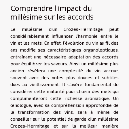
Comprendre l'impact du
millésime sur les accords
Le millésime d’un Crozes-Hermitage peut
considérablement influencer l'harmonie entre le
vin et les mets. En effet, l'évolution du vin au fil des
ans modifie ses caractéristiques organoleptiques,
entraînant une nécessaire adaptation des accords
pour équilibrer les saveurs. Ainsi, un millésime plus
ancien révèlera une complexité du vin accrue,
souvent avec des notes plus douces et subtiles
dues au vieillissement. Il s'avère fondamental de
considérer cette maturité pour choisir des mets qui
complimenteront cette richesse aromatique. Un
œnologue, avec sa compréhension approfondie de
la transformation des vins, sera à même de
conseiller sur le potentiel de garde d'un millésime
Crozes-Hermitage et sur la meilleur manière