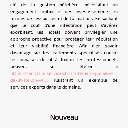
clé de la gestion hôtelière, nécessitant un
engagement continu et des investissements en
termes de ressources et de formations. En sachant
que le coût d'une infestation peut s'avérer
exorbitant, les hôtels doivent privilégier une
approche proactive pour protéger leur réputation
et leur viabilité financière. Afin d'en savoir
davantage sur les traitements spécialisés contre
les punaises de lit à Toulon, les professionnels
peuvent se référer à
https://sanitationservices.fr/traitement-punaise-
de-lit-toulon-var/
, illustrant un exemple de
services experts dans le domaine.
Nouveau