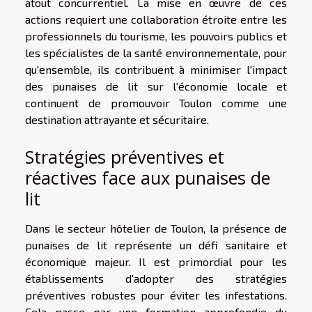
atout concurrentiel. La mise en œuvre de ces
actions requiert une collaboration étroite entre les
professionnels du tourisme, les pouvoirs publics et
les spécialistes de la santé environnementale, pour
qu'ensemble, ils contribuent à minimiser l'impact
des punaises de lit sur l'économie locale et
continuent de promouvoir Toulon comme une
destination attrayante et sécuritaire.
Stratégies préventives et
réactives face aux punaises de
lit
Dans le secteur hôtelier de Toulon, la présence de
punaises de lit représente un défi sanitaire et
économique majeur. Il est primordial pour les
établissements d'adopter des stratégies
préventives robustes pour éviter les infestations.
Cela passe par une formation approfondie du