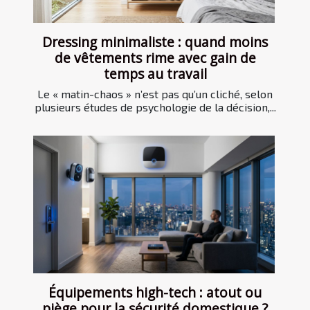
Dressing minimaliste : quand moins
de vêtements rime avec gain de
temps au travail
Le « matin-chaos » n’est pas qu’un cliché, selon
plusieurs études de psychologie de la décision,...
Équipements high-tech : atout ou
piège pour la sécurité domestique ?