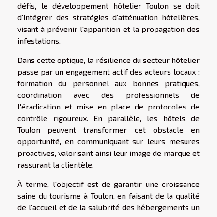
défis, le développement hôtelier Toulon se doit
d'intégrer des stratégies d'atténuation hôtelières,
visant à prévenir l'apparition et la propagation des
infestations.
Dans cette optique, la résilience du secteur hôtelier
passe par un engagement actif des acteurs locaux :
formation du personnel aux bonnes pratiques,
coordination avec des professionnels de
l'éradication et mise en place de protocoles de
contrôle rigoureux. En parallèle, les hôtels de
Toulon peuvent transformer cet obstacle en
opportunité, en communiquant sur leurs mesures
proactives, valorisant ainsi leur image de marque et
rassurant la clientèle.
À terme, l'objectif est de garantir une croissance
saine du tourisme à Toulon, en faisant de la qualité
de l'accueil et de la salubrité des hébergements un