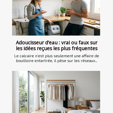
Adoucisseur d’eau : vrai ou faux sur
les idées reçues les plus fréquentes
Le calcaire n’est plus seulement une affaire de
bouilloire entartrée, il pèse sur les réseaux...