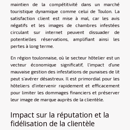
maintien de la compétitivité dans un marché
touristique dynamique comme celui de Toulon. La
satisfaction client est mise à mal, car les avis
négatifs et les images de chambres infestées
circulant sur internet peuvent dissuader de
potentielles réservations, amplifiant ainsi les
pertes à long terme.
En région toulonnaise, où le secteur hôtelier est un
vecteur économique significatif, l'impact d'une
mauvaise gestion des infestations de punaises de lit
peut s’avérer désastreux. Il est primordial pour les
hôteliers d'intervenir rapidement et efficacement
pour limiter les dommages financiers et préserver
leur image de marque auprès de la clientèle.
Impact sur la réputation et la
fidélisation de la clientèle