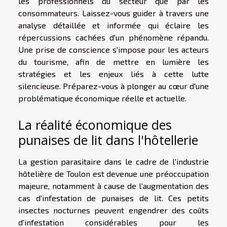
les professionnels du secteur que par les
consommateurs. Laissez-vous guider à travers une
analyse détaillée et informée qui éclaire les
répercussions cachées d'un phénomène répandu.
Une prise de conscience s'impose pour les acteurs
du tourisme, afin de mettre en lumière les
stratégies et les enjeux liés à cette lutte
silencieuse. Préparez-vous à plonger au cœur d'une
problématique économique réelle et actuelle.
La réalité économique des
punaises de lit dans l'hôtellerie
La gestion parasitaire dans le cadre de l'industrie
hôtelière de Toulon est devenue une préoccupation
majeure, notamment à cause de l'augmentation des
cas d'infestation de punaises de lit. Ces petits
insectes nocturnes peuvent engendrer des coûts
d'infestation considérables pour les