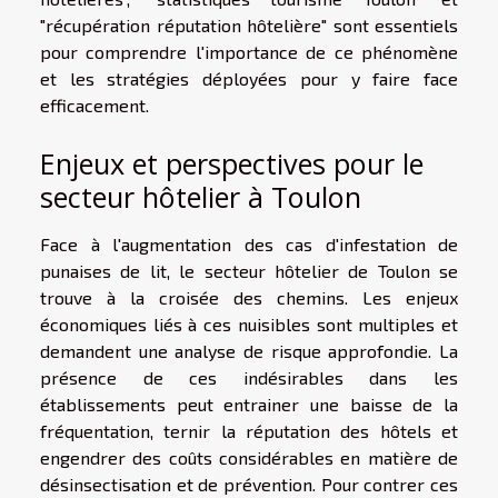
"récupération réputation hôtelière" sont essentiels
pour comprendre l'importance de ce phénomène
et les stratégies déployées pour y faire face
efficacement.
Enjeux et perspectives pour le
secteur hôtelier à Toulon
Face à l'augmentation des cas d'infestation de
punaises de lit, le secteur hôtelier de Toulon se
trouve à la croisée des chemins. Les enjeux
économiques liés à ces nuisibles sont multiples et
demandent une analyse de risque approfondie. La
présence de ces indésirables dans les
établissements peut entrainer une baisse de la
fréquentation, ternir la réputation des hôtels et
engendrer des coûts considérables en matière de
désinsectisation et de prévention. Pour contrer ces