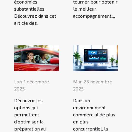
économies
tourner pour obtenir
substantielles.
le meilleur
Découvrez dans cet
accompagnement....
article des...
Lun. 1 décembre
Mar. 25 novembre
2025
2025
Découvrir les
Dans un
options qui
environnement
permettent
commercial de plus
d’optimiser la
en plus
préparation au
concurrentiel, la