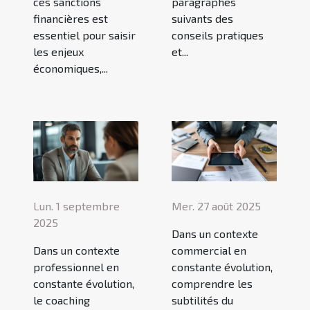
ces sanctions
paragraphes
financières est
suivants des
essentiel pour saisir
conseils pratiques
les enjeux
et...
économiques,...
Lun. 1 septembre
Mer. 27 août 2025
2025
Dans un contexte
Dans un contexte
commercial en
professionnel en
constante évolution,
constante évolution,
comprendre les
le coaching
subtilités du