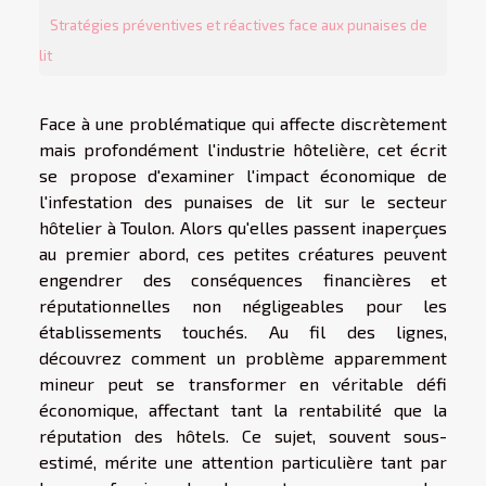
Stratégies préventives et réactives face aux punaises de
lit
Face à une problématique qui affecte discrètement
mais profondément l'industrie hôtelière, cet écrit
se propose d'examiner l'impact économique de
l'infestation des punaises de lit sur le secteur
hôtelier à Toulon. Alors qu'elles passent inaperçues
au premier abord, ces petites créatures peuvent
engendrer des conséquences financières et
réputationnelles non négligeables pour les
établissements touchés. Au fil des lignes,
découvrez comment un problème apparemment
mineur peut se transformer en véritable défi
économique, affectant tant la rentabilité que la
réputation des hôtels. Ce sujet, souvent sous-
estimé, mérite une attention particulière tant par