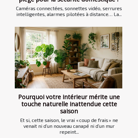
Caméras connectées, sonnettes vidéo, serrures
intelligentes, alarmes pilotées à distance… La...
Pourquoi votre intérieur mérite une
touche naturelle inattendue cette
saison
Et si, cette saison, le vrai « coup de frais » ne
venait ni d’un nouveau canapé ni d’un mur
repeint...