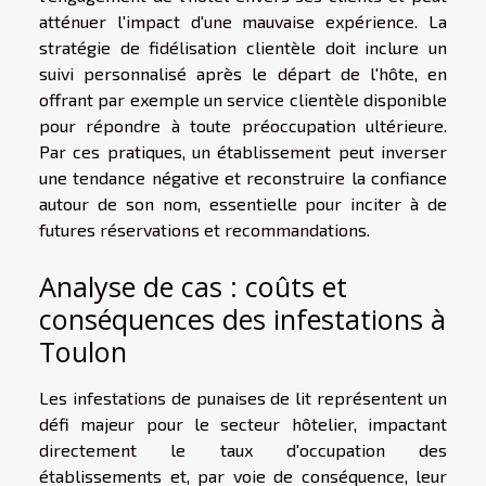
atténuer l'impact d'une mauvaise expérience. La
stratégie de fidélisation clientèle doit inclure un
suivi personnalisé après le départ de l'hôte, en
offrant par exemple un service clientèle disponible
pour répondre à toute préoccupation ultérieure.
Par ces pratiques, un établissement peut inverser
une tendance négative et reconstruire la confiance
autour de son nom, essentielle pour inciter à de
futures réservations et recommandations.
Analyse de cas : coûts et
conséquences des infestations à
Toulon
Les infestations de punaises de lit représentent un
défi majeur pour le secteur hôtelier, impactant
directement le taux d'occupation des
établissements et, par voie de conséquence, leur