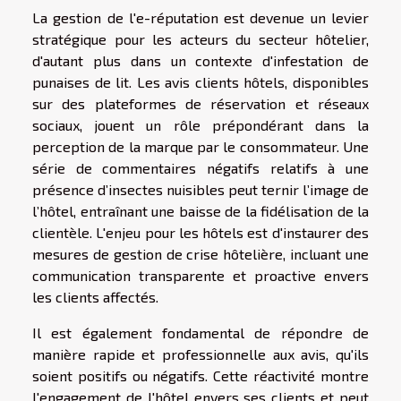
La gestion de l'e-réputation est devenue un levier
stratégique pour les acteurs du secteur hôtelier,
d'autant plus dans un contexte d'infestation de
punaises de lit. Les avis clients hôtels, disponibles
sur des plateformes de réservation et réseaux
sociaux, jouent un rôle prépondérant dans la
perception de la marque par le consommateur. Une
série de commentaires négatifs relatifs à une
présence d’insectes nuisibles peut ternir l’image de
l’hôtel, entraînant une baisse de la fidélisation de la
clientèle. L'enjeu pour les hôtels est d'instaurer des
mesures de gestion de crise hôtelière, incluant une
communication transparente et proactive envers
les clients affectés.
Il est également fondamental de répondre de
manière rapide et professionnelle aux avis, qu'ils
soient positifs ou négatifs. Cette réactivité montre
l'engagement de l'hôtel envers ses clients et peut