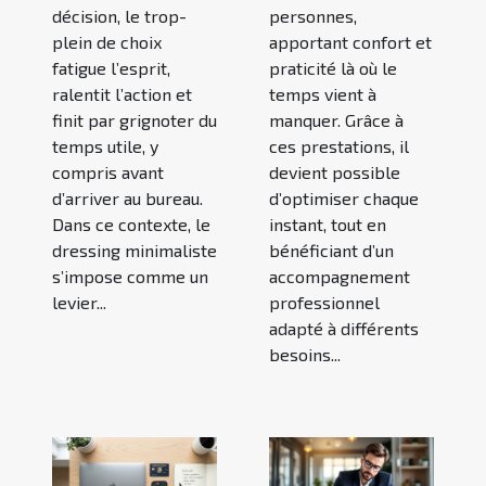
décision, le trop-
personnes,
plein de choix
apportant confort et
fatigue l’esprit,
praticité là où le
ralentit l’action et
temps vient à
finit par grignoter du
manquer. Grâce à
temps utile, y
ces prestations, il
compris avant
devient possible
d’arriver au bureau.
d’optimiser chaque
Dans ce contexte, le
instant, tout en
dressing minimaliste
bénéficiant d’un
s’impose comme un
accompagnement
levier...
professionnel
adapté à différents
besoins...