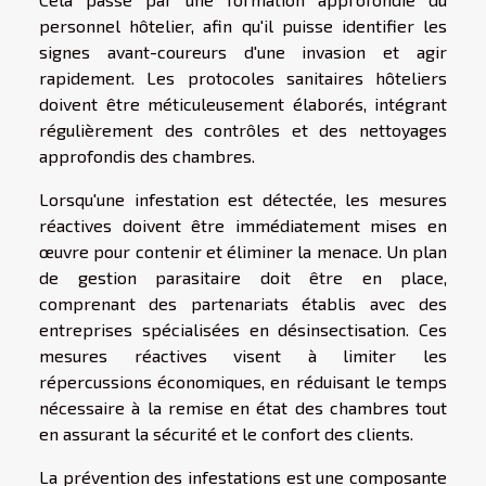
personnel hôtelier, afin qu'il puisse identifier les
signes avant-coureurs d'une invasion et agir
rapidement. Les protocoles sanitaires hôteliers
doivent être méticuleusement élaborés, intégrant
régulièrement des contrôles et des nettoyages
approfondis des chambres.
Lorsqu'une infestation est détectée, les mesures
réactives doivent être immédiatement mises en
œuvre pour contenir et éliminer la menace. Un plan
de gestion parasitaire doit être en place,
comprenant des partenariats établis avec des
entreprises spécialisées en désinsectisation. Ces
mesures réactives visent à limiter les
répercussions économiques, en réduisant le temps
nécessaire à la remise en état des chambres tout
en assurant la sécurité et le confort des clients.
La prévention des infestations est une composante