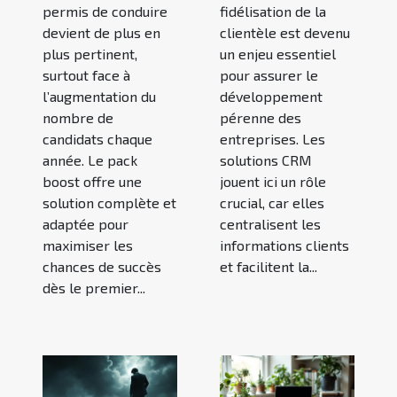
permis de conduire
fidélisation de la
devient de plus en
clientèle est devenu
plus pertinent,
un enjeu essentiel
surtout face à
pour assurer le
l’augmentation du
développement
nombre de
pérenne des
candidats chaque
entreprises. Les
année. Le pack
solutions CRM
boost offre une
jouent ici un rôle
solution complète et
crucial, car elles
adaptée pour
centralisent les
maximiser les
informations clients
chances de succès
et facilitent la...
dès le premier...