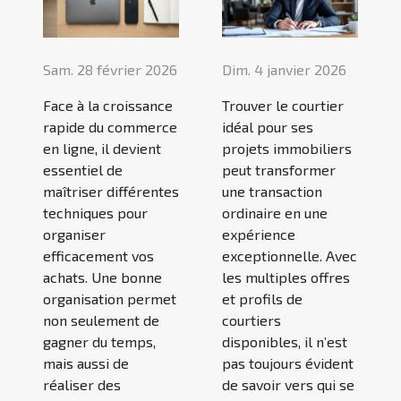
Sam. 28 février 2026
Dim. 4 janvier 2026
Face à la croissance
Trouver le courtier
rapide du commerce
idéal pour ses
en ligne, il devient
projets immobiliers
essentiel de
peut transformer
maîtriser différentes
une transaction
techniques pour
ordinaire en une
organiser
expérience
efficacement vos
exceptionnelle. Avec
achats. Une bonne
les multiples offres
organisation permet
et profils de
non seulement de
courtiers
gagner du temps,
disponibles, il n’est
mais aussi de
pas toujours évident
réaliser des
de savoir vers qui se