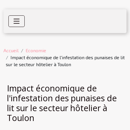
Accueil
Economie
Impact économique de l'infestation des punaises de lit
sur le secteur hôtelier à Toulon
Impact économique de
l'infestation des punaises de
lit sur le secteur hôtelier à
Toulon