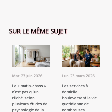
SUR LE MÊME SUJET
Mar. 23 juin 2026
Lun. 23 mars 2026
Le « matin-chaos »
Les services à
n’est pas qu’un
domicile
cliché, selon
bouleversent la vie
plusieurs études de
quotidienne de
psychologie de la
nombreuses