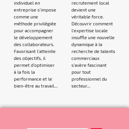
individuel en
recrutement local
entreprise s’impose
devient une
comme une
véritable force.
méthode privilégiée
Découvrir comment
pour accompagner
l’expertise locale
le développement
insuffle une nouvelle
des collaborateurs.
dynamique à la
Favorisant l’atteinte
recherche de talents
des objectifs, il
commerciaux
permet d’optimiser
s’avère fascinant
à la fois la
pour tout
performance et le
professionnel du
bien-être au travail....
secteur....