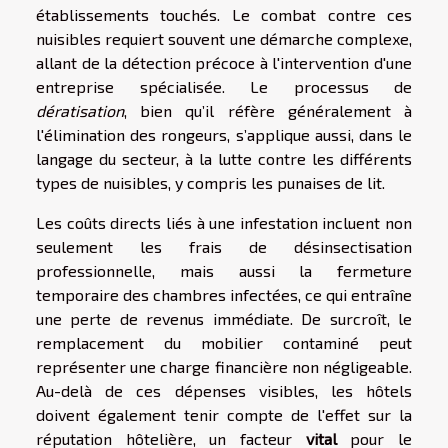
établissements touchés. Le combat contre ces
nuisibles requiert souvent une démarche complexe,
allant de la détection précoce à l'intervention d'une
entreprise spécialisée. Le processus de
dératisation
, bien qu’il réfère généralement à
l'élimination des rongeurs, s’applique aussi, dans le
langage du secteur, à la lutte contre les différents
types de nuisibles, y compris les punaises de lit.
Les coûts directs liés à une infestation incluent non
seulement les frais de désinsectisation
professionnelle, mais aussi la fermeture
temporaire des chambres infectées, ce qui entraîne
une perte de revenus immédiate. De surcroît, le
remplacement du mobilier contaminé peut
représenter une charge financière non négligeable.
Au-delà de ces dépenses visibles, les hôtels
doivent également tenir compte de l'effet sur la
réputation hôtelière, un facteur
vital
pour le