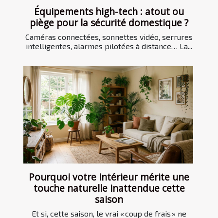
Équipements high-tech : atout ou
piège pour la sécurité domestique ?
Caméras connectées, sonnettes vidéo, serrures
intelligentes, alarmes pilotées à distance… La...
Pourquoi votre intérieur mérite une
touche naturelle inattendue cette
saison
Et si, cette saison, le vrai « coup de frais » ne