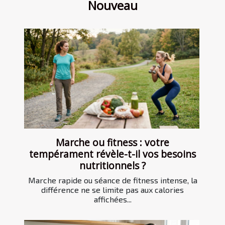
Nouveau
Marche ou fitness : votre
tempérament révèle-t-il vos besoins
nutritionnels ?
Marche rapide ou séance de fitness intense, la
différence ne se limite pas aux calories
affichées...