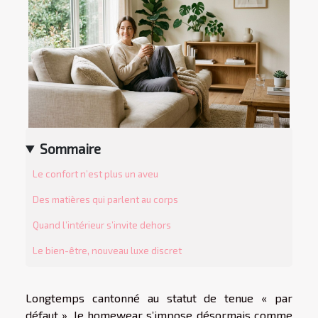
Sommaire
Le confort n’est plus un aveu
Des matières qui parlent au corps
Quand l’intérieur s’invite dehors
Le bien-être, nouveau luxe discret
Longtemps cantonné au statut de tenue « par
défaut », le homewear s’impose désormais comme