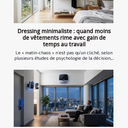
Dressing minimaliste : quand moins
de vêtements rime avec gain de
temps au travail
Le « matin-chaos » n’est pas qu’un cliché, selon
plusieurs études de psychologie de la décision,...