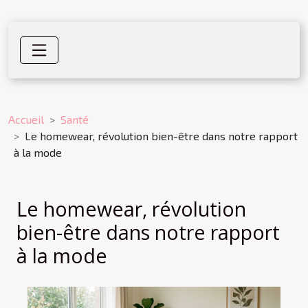
Accueil
Santé
Le homewear, révolution bien-être dans notre rapport
à la mode
Le homewear, révolution
bien-être dans notre rapport
à la mode