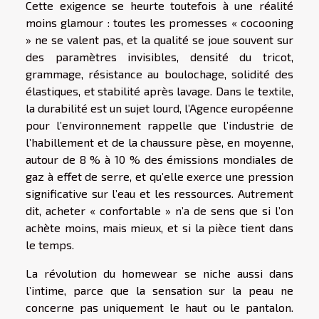
Cette exigence se heurte toutefois à une réalité
moins glamour : toutes les promesses « cocooning
» ne se valent pas, et la qualité se joue souvent sur
des paramètres invisibles, densité du tricot,
grammage, résistance au boulochage, solidité des
élastiques, et stabilité après lavage. Dans le textile,
la durabilité est un sujet lourd, l’Agence européenne
pour l’environnement rappelle que l’industrie de
l’habillement et de la chaussure pèse, en moyenne,
autour de 8 % à 10 % des émissions mondiales de
gaz à effet de serre, et qu’elle exerce une pression
significative sur l’eau et les ressources. Autrement
dit, acheter « confortable » n’a de sens que si l’on
achète moins, mais mieux, et si la pièce tient dans
le temps.
La révolution du homewear se niche aussi dans
l’intime, parce que la sensation sur la peau ne
concerne pas uniquement le haut ou le pantalon.