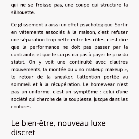
qui ne se froisse pas, une coupe qui structure la
silhouette.
Ce glissement a aussi un effet psychologique. Sortir
en vêtements associés à la maison, c’est refuser
une séparation trop nette entre les rôles, c’est dire
que la performance ne doit pas passer par la
contrainte, et que le corps n’a pas à payer le prix du
statut. On y voit une continuité avec d’autres
mouvements, la montée du « no makeup makeup »,
le retour de la sneaker, l’attention portée au
sommeil et à la récupération. Le homewear n’est
pas un uniforme, c’est un symptôme : celui d’une
société qui cherche de la souplesse, jusque dans les
coutures.
Le bien-être, nouveau luxe
discret