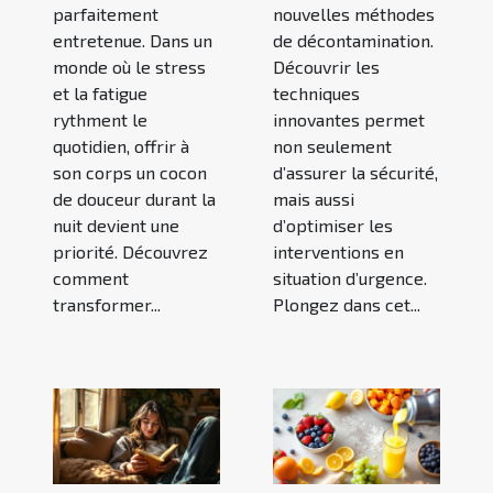
parfaitement
nouvelles méthodes
entretenue. Dans un
de décontamination.
monde où le stress
Découvrir les
et la fatigue
techniques
rythment le
innovantes permet
quotidien, offrir à
non seulement
son corps un cocon
d’assurer la sécurité,
de douceur durant la
mais aussi
nuit devient une
d’optimiser les
priorité. Découvrez
interventions en
comment
situation d’urgence.
transformer...
Plongez dans cet...