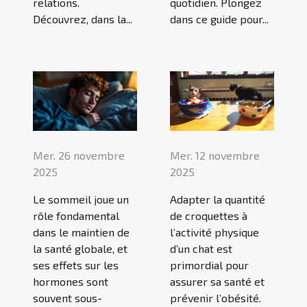
relations.
quotidien. Plongez
Découvrez, dans la...
dans ce guide pour...
Mer. 26 novembre
Mer. 12 novembre
2025
2025
Le sommeil joue un
Adapter la quantité
rôle fondamental
de croquettes à
dans le maintien de
l’activité physique
la santé globale, et
d’un chat est
ses effets sur les
primordial pour
hormones sont
assurer sa santé et
souvent sous-
prévenir l’obésité.