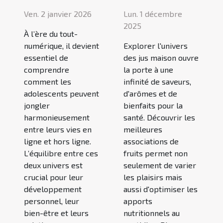
Ven. 2 janvier 2026
Lun. 1 décembre
2025
À l’ère du tout-
numérique, il devient
Explorer l'univers
essentiel de
des jus maison ouvre
comprendre
la porte à une
comment les
infinité de saveurs,
adolescents peuvent
d'arômes et de
jongler
bienfaits pour la
harmonieusement
santé. Découvrir les
entre leurs vies en
meilleures
ligne et hors ligne.
associations de
L’équilibre entre ces
fruits permet non
deux univers est
seulement de varier
crucial pour leur
les plaisirs mais
développement
aussi d'optimiser les
personnel, leur
apports
bien-être et leurs
nutritionnels au