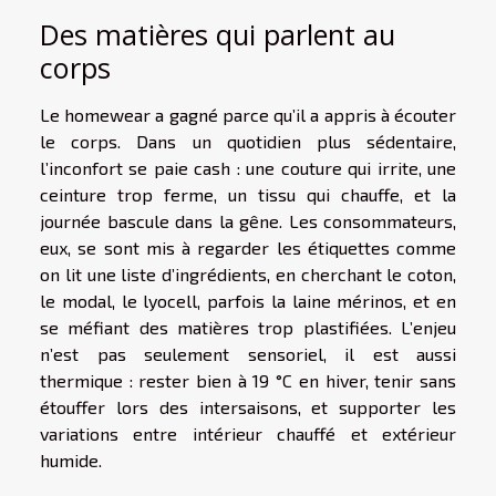
Des matières qui parlent au
corps
Le homewear a gagné parce qu’il a appris à écouter
le corps. Dans un quotidien plus sédentaire,
l’inconfort se paie cash : une couture qui irrite, une
ceinture trop ferme, un tissu qui chauffe, et la
journée bascule dans la gêne. Les consommateurs,
eux, se sont mis à regarder les étiquettes comme
on lit une liste d’ingrédients, en cherchant le coton,
le modal, le lyocell, parfois la laine mérinos, et en
se méfiant des matières trop plastifiées. L’enjeu
n’est pas seulement sensoriel, il est aussi
thermique : rester bien à 19 °C en hiver, tenir sans
étouffer lors des intersaisons, et supporter les
variations entre intérieur chauffé et extérieur
humide.