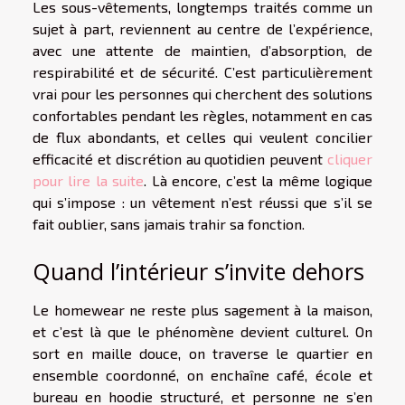
Les sous-vêtements, longtemps traités comme un
sujet à part, reviennent au centre de l’expérience,
avec une attente de maintien, d’absorption, de
respirabilité et de sécurité. C’est particulièrement
vrai pour les personnes qui cherchent des solutions
confortables pendant les règles, notamment en cas
de flux abondants, et celles qui veulent concilier
efficacité et discrétion au quotidien peuvent
cliquer
pour lire la suite
. Là encore, c’est la même logique
qui s’impose : un vêtement n’est réussi que s’il se
fait oublier, sans jamais trahir sa fonction.
Quand l’intérieur s’invite dehors
Le homewear ne reste plus sagement à la maison,
et c’est là que le phénomène devient culturel. On
sort en maille douce, on traverse le quartier en
ensemble coordonné, on enchaîne café, école et
bureau en hoodie structuré, et personne ne s’en