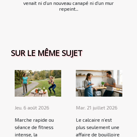
venait ni d’un nouveau canapé ni d’un mur
repeint...
SUR LE MÊME SUJET
Jeu. 6 août 2026
Mar. 21 juillet 2026
Marche rapide ou
Le calcaire n’est
séance de fitness
plus seulement une
intense, la
affaire de bouilloire