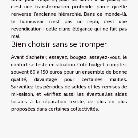
c’est une transformation profonde, parce qu’elle
renverse l’ancienne hiérarchie. Dans ce monde-là,
le homewear n’est pas un repli, c’est une
revendication : celle d’une élégance qui ne fait pas
mal.
Bien choisir sans se tromper
Avant d’acheter, essayez, bougez, asseyez-vous, le
confort se teste en situation. Côté budget, comptez
souvent 60 à 150 euros pour un ensemble de bonne
qualité, davantage pour certaines mailles.
Surveillez les périodes de soldes et les remises de
mi-saison, et vérifiez aussi les éventuelles aides
locales à la réparation textile, de plus en plus
proposées dans certaines collectivités.