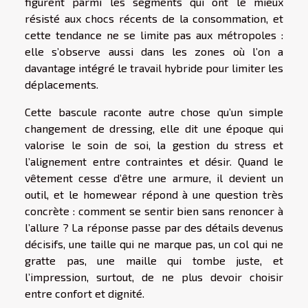
figurent parmi les segments qui ont le mieux
résisté aux chocs récents de la consommation, et
cette tendance ne se limite pas aux métropoles :
elle s’observe aussi dans les zones où l’on a
davantage intégré le travail hybride pour limiter les
déplacements.
Cette bascule raconte autre chose qu’un simple
changement de dressing, elle dit une époque qui
valorise le soin de soi, la gestion du stress et
l’alignement entre contraintes et désir. Quand le
vêtement cesse d’être une armure, il devient un
outil, et le homewear répond à une question très
concrète : comment se sentir bien sans renoncer à
l’allure ? La réponse passe par des détails devenus
décisifs, une taille qui ne marque pas, un col qui ne
gratte pas, une maille qui tombe juste, et
l’impression, surtout, de ne plus devoir choisir
entre confort et dignité.