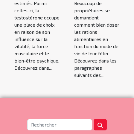
estimés. Parmi
Beaucoup de
celles-ci, la
propriétaires se
testostérone occupe
demandent
une place de choix
comment bien doser
en raison de son
les rations
influence sur la
alimentaires en
vitalité, la force
fonction du mode de
musculaire et le
vie de leur félin.
bien-être psychique.
Découvrez dans les
Découvrez dans...
paragraphes
suivants des...