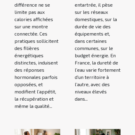
différence ne se
entartrée, il pèse
limite pas aux
sur les réseaux
calories affichées
domestiques, sur la
sur une montre
durée de vie des
connectée. Ces
équipements et,
pratiques sollicitent
dans certaines
des filières
communes, sur le
énergétiques
budget énergie. En
distinctes, induisent
France, la dureté de
des réponses
l’eau varie fortement
hormonales parfois
d’un territoire à
opposées, et
l’autre, avec des
modifient l’appétit,
niveaux élevés
la récupération et
dans...
même la qualité...