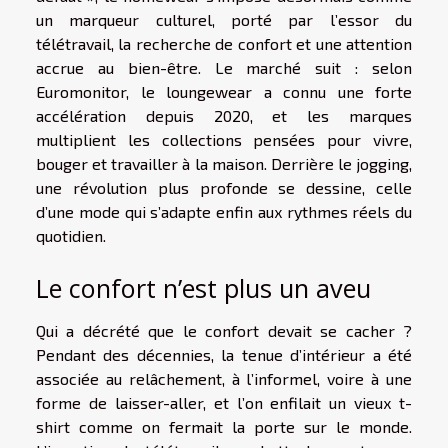
un marqueur culturel, porté par l’essor du
télétravail, la recherche de confort et une attention
accrue au bien-être. Le marché suit : selon
Euromonitor, le loungewear a connu une forte
accélération depuis 2020, et les marques
multiplient les collections pensées pour vivre,
bouger et travailler à la maison. Derrière le jogging,
une révolution plus profonde se dessine, celle
d’une mode qui s’adapte enfin aux rythmes réels du
quotidien.
Le confort n’est plus un aveu
Qui a décrété que le confort devait se cacher ?
Pendant des décennies, la tenue d’intérieur a été
associée au relâchement, à l’informel, voire à une
forme de laisser-aller, et l’on enfilait un vieux t-
shirt comme on fermait la porte sur le monde.