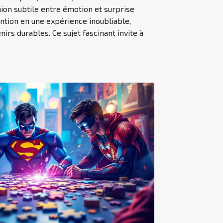
nion subtile entre émotion et surprise
ntion en une expérience inoubliable,
irs durables. Ce sujet fascinant invite à