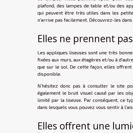
plafond, des lampes de table et/ou des app
qui peuvent être très utiles dans les peti
n'arrive pas facilement. Découvrez-les dans c
Elles ne prennent pas
Les appliques liseuses sont une très bonne 
fixées aux murs, aux étagères et/ou à d'autre
que sur le sol. De cette façon, elles offren
disponible.
N’hésitez donc pas à consulter le site p
également le bruit visuel causé par les obj
limité par la liseuse. Par conséquent, ce 
dans lesquels vous pouvez vous sentir à l'ai
Elles offrent une lumi