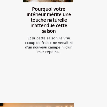
Pourquoi votre
intérieur mérite une
touche naturelle
inattendue cette
saison
Et si, cette saison, le vrai
« coup de frais » ne venait ni
d’un nouveau canapé ni d’un
mur repeint...