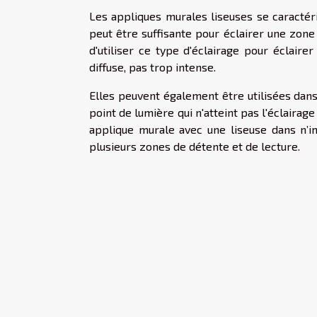
Les appliques murales liseuses se caractéri
peut être suffisante pour éclairer une zon
d'utiliser ce type d'éclairage pour éclair
diffuse, pas trop intense.
Elles peuvent également être utilisées dans 
point de lumière qui n'atteint pas l'éclairage
applique murale avec une liseuse dans n’i
plusieurs zones de détente et de lecture.