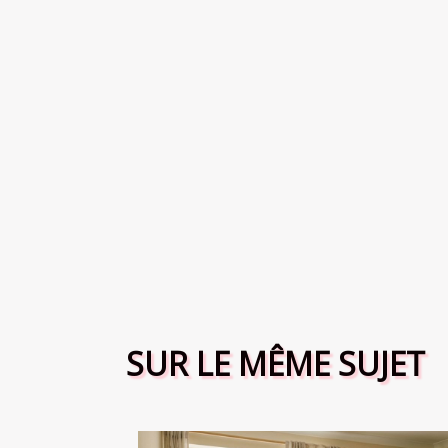
SUR LE MÊME SUJET