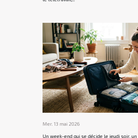
Mer. 13 mai 2026
Un week-end qui se décide le jeudi soir, un 