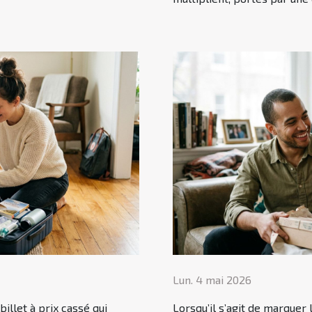
Lun. 4 mai 2026
billet à prix cassé qui
Lorsqu’il s’agit de marquer 