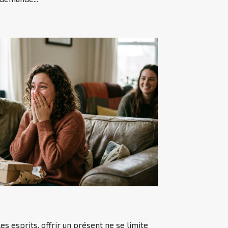
les esprits, offrir un présent ne se limite