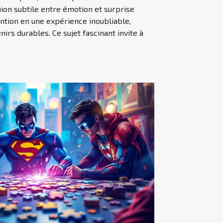
nion subtile entre émotion et surprise
ntion en une expérience inoubliable,
irs durables. Ce sujet fascinant invite à