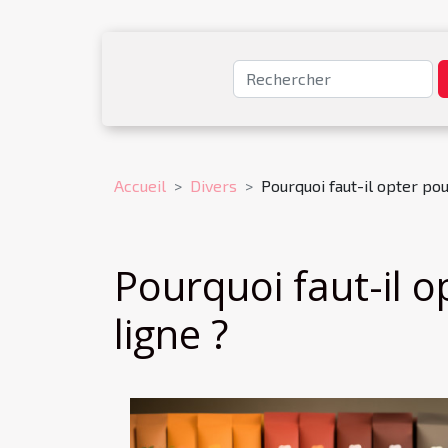
Accueil
Divers
Pourquoi faut-il opter po
Pourquoi faut-il 
ligne ?