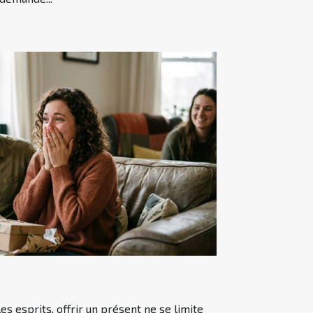
les esprits, offrir un présent ne se limite