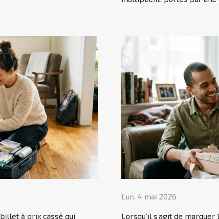
Lun. 4 mai 2026
billet à prix cassé qui
Lorsqu’il s’agit de marquer 