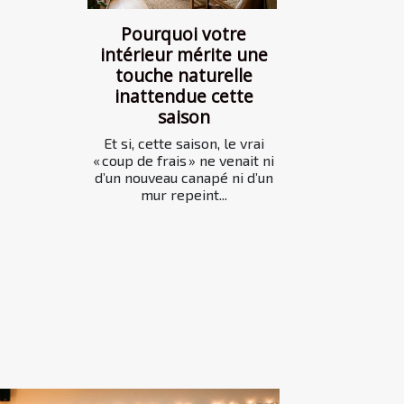
Pourquoi votre
intérieur mérite une
touche naturelle
inattendue cette
saison
Et si, cette saison, le vrai
« coup de frais » ne venait ni
d’un nouveau canapé ni d’un
mur repeint...