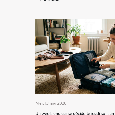
Mer. 13 mai 2026
Un week-end qui se décide le jeudi soir, un 