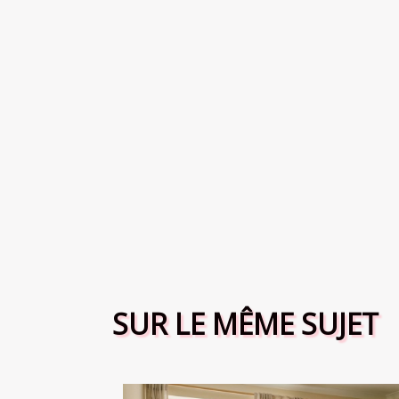
SUR LE MÊME SUJET