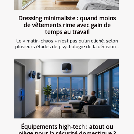
Dressing minimaliste : quand moins
de vêtements rime avec gain de
temps au travail
Le « matin-chaos » n’est pas qu’un cliché, selon
plusieurs études de psychologie de la décision,...
Équipements high-tech : atout ou
piège pour la sécurité domestique ?