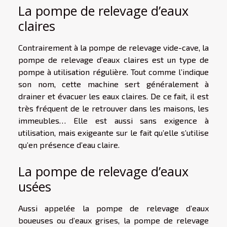
La pompe de relevage d’eaux
claires
Contrairement à la pompe de relevage vide-cave, la
pompe de relevage d’eaux claires est un type de
pompe à utilisation régulière. Tout comme l’indique
son nom, cette machine sert généralement à
drainer et évacuer les eaux claires. De ce fait, il est
très fréquent de le retrouver dans les maisons, les
immeubles… Elle est aussi sans exigence à
utilisation, mais exigeante sur le fait qu’elle s’utilise
qu’en présence d’eau claire.
La pompe de relevage d’eaux
usées
Aussi appelée la pompe de relevage d’eaux
boueuses ou d’eaux grises, la pompe de relevage