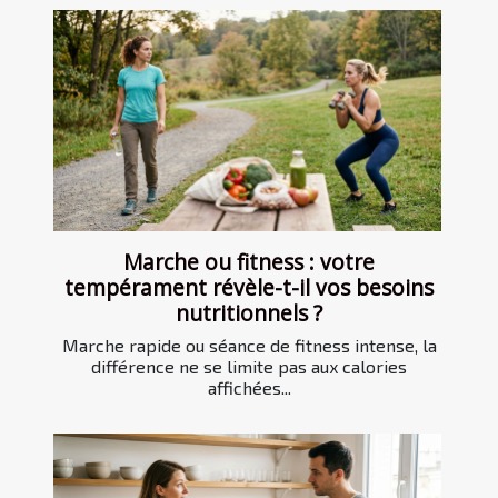
Marche ou fitness : votre
tempérament révèle-t-il vos besoins
nutritionnels ?
Marche rapide ou séance de fitness intense, la
différence ne se limite pas aux calories
affichées...