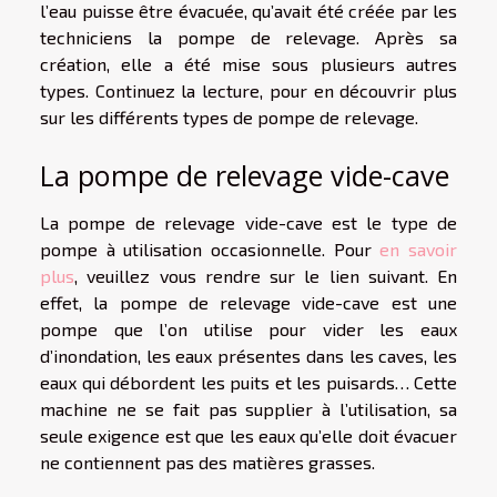
l’eau puisse être évacuée, qu’avait été créée par les
techniciens la pompe de relevage. Après sa
création, elle a été mise sous plusieurs autres
types. Continuez la lecture, pour en découvrir plus
sur les différents types de pompe de relevage.
La pompe de relevage vide-cave
La pompe de relevage vide-cave est le type de
pompe à utilisation occasionnelle. Pour
en savoir
plus
, veuillez vous rendre sur le lien suivant. En
effet, la pompe de relevage vide-cave est une
pompe que l’on utilise pour vider les eaux
d’inondation, les eaux présentes dans les caves, les
eaux qui débordent les puits et les puisards… Cette
machine ne se fait pas supplier à l’utilisation, sa
seule exigence est que les eaux qu’elle doit évacuer
ne contiennent pas des matières grasses.