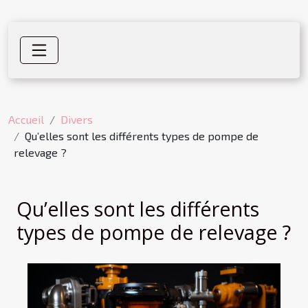
Accueil
Divers
Qu’elles sont les différents types de pompe de
relevage ?
Qu’elles sont les différents
types de pompe de relevage ?