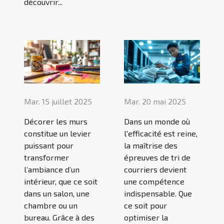
découvrir...
Mar. 15 juillet 2025
Mar. 20 mai 2025
Décorer les murs
Dans un monde où
constitue un levier
l'efficacité est reine,
puissant pour
la maîtrise des
transformer
épreuves de tri de
l’ambiance d’un
courriers devient
intérieur, que ce soit
une compétence
dans un salon, une
indispensable. Que
chambre ou un
ce soit pour
bureau. Grâce à des
optimiser la