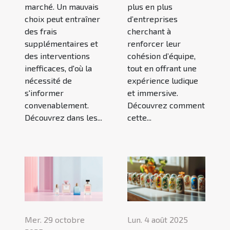
marché. Un mauvais
plus en plus
choix peut entraîner
d’entreprises
des frais
cherchant à
supplémentaires et
renforcer leur
des interventions
cohésion d’équipe,
inefficaces, d'où la
tout en offrant une
nécessité de
expérience ludique
s'informer
et immersive.
convenablement.
Découvrez comment
Découvrez dans les...
cette...
Mer. 29 octobre
Lun. 4 août 2025