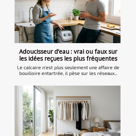
Adoucisseur d’eau : vrai ou faux sur
les idées reçues les plus fréquentes
Le calcaire n’est plus seulement une affaire de
bouilloire entartrée, il pèse sur les réseaux...