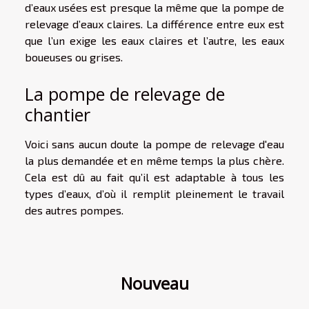
d’eaux usées est presque la même que la pompe de
relevage d’eaux claires. La différence entre eux est
que l’un exige les eaux claires et l’autre, les eaux
boueuses ou grises.
La pompe de relevage de
chantier
Voici sans aucun doute la pompe de relevage d'eau
la plus demandée et en même temps la plus chère.
Cela est dû au fait qu’il est adaptable à tous les
types d’eaux, d’où il remplit pleinement le travail
des autres pompes.
Nouveau