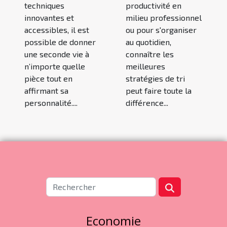
techniques
productivité en
innovantes et
milieu professionnel
accessibles, il est
ou pour s'organiser
possible de donner
au quotidien,
une seconde vie à
connaître les
n’importe quelle
meilleures
pièce tout en
stratégies de tri
affirmant sa
peut faire toute la
personnalité....
différence...
Economie