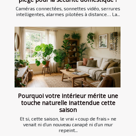
Caméras connectées, sonnettes vidéo, serrures
intelligentes, alarmes pilotées à distance… La...
Pourquoi votre intérieur mérite une
touche naturelle inattendue cette
saison
Et si, cette saison, le vrai « coup de frais » ne
venait ni d’un nouveau canapé ni d’un mur
repeint...