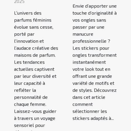
2025
Envie d’apporter une
L'univers des
touche d’originalité à
parfums féminins
vos ongles sans
évolue sans cesse,
passer par une
porté par
manucure
l'innovation et
professionnelle ?
l'audace créative des
Les stickers pour
maisons de parfum.
ongles transforment
Les tendances
instantanément
actuelles captivent
votre look tout en
par leur diversité et
offrant une grande
leur capacité à
variété de motifs et
refléter la
de styles. Découvrez
personnalité de
dans cet article
chaque femme.
comment
Laissez-vous guider
sélectionner les
à travers un voyage
stickers adaptés à...
sensoriel pour