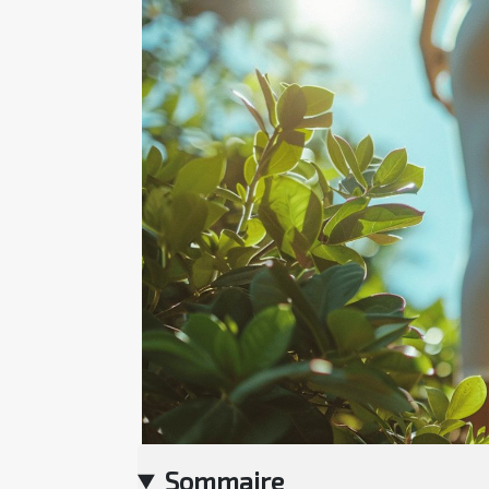
Sommaire