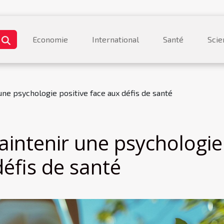
Economie
International
Santé
Scie
une psychologie positive face aux défis de santé
aintenir une psychologie
défis de santé