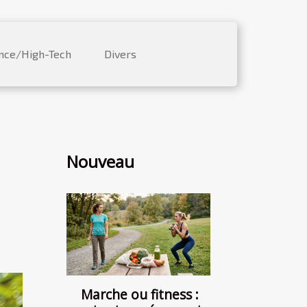
nce/High-Tech
Divers
Nouveau
Marche ou fitness :