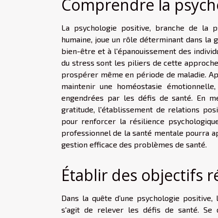
Comprendre la psycho
La psychologie positive, branche de la p
humaine, joue un rôle déterminant dans la g
bien-être et à l'épanouissement des individu
du stress sont les piliers de cette approche
prospérer même en période de maladie. App
maintenir une homéostasie émotionnelle, 
engendrées par les défis de santé. En met
gratitude, l'établissement de relations posit
pour renforcer la résilience psychologiqu
professionnel de la santé mentale pourra ap
gestion efficace des problèmes de santé.
Établir des objectifs r
Dans la quête d’une psychologie positive, l
s'agit de relever les défis de santé. Se