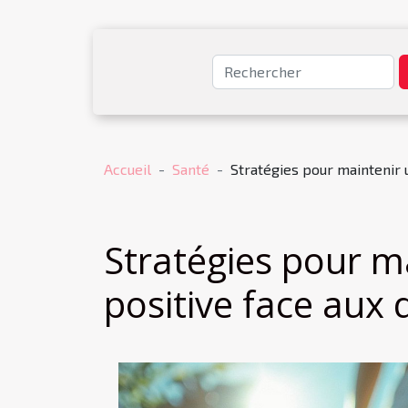
Accueil
Santé
Stratégies pour maintenir 
Stratégies pour m
positive face aux 