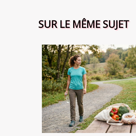
SUR LE MÊME SUJET