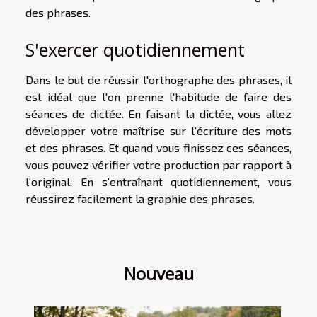
des phrases.
S'exercer quotidiennement
Dans le but de réussir l'orthographe des phrases, il
est idéal que l'on prenne l'habitude de faire des
séances de dictée. En faisant la dictée, vous allez
développer votre maîtrise sur l'écriture des mots
et des phrases. Et quand vous finissez ces séances,
vous pouvez vérifier votre production par rapport à
l'original. En s'entraînant quotidiennement, vous
réussirez facilement la graphie des phrases.
Nouveau