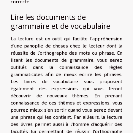
correcte.
Lire les documents de
grammaire et de vocabulaire
La lecture est un outil qui facilite l'appréhension
d'une panoplie de choses chez le lecteur dont la
réussite de l'orthographe des mots ou phrase. En
lisant les documents de grammaire, vous serez
outillés dans la connaissance des règles
grammaticales afin de mieux écrire les phrases.
Les livres de vocabulaire vous proposent
également des expressions qui vous feront
découvrir de nouveaux thèmes. En prenant
connaissance de ces thèmes et expressions, vous
pourrez mieux s'en sortir quand vous serez devant
une phrase qui les contient. Par ailleurs, la lecture
des livres permet aussi à l'homme d'acquérir des
facultés lui permettant de réussir l'orthographe