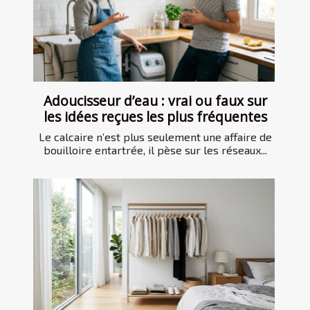
Adoucisseur d’eau : vrai ou faux sur
les idées reçues les plus fréquentes
Le calcaire n’est plus seulement une affaire de
bouilloire entartrée, il pèse sur les réseaux...