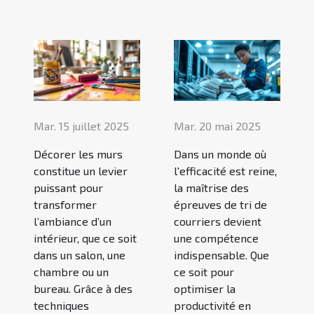
Mar. 15 juillet 2025
Mar. 20 mai 2025
Décorer les murs
Dans un monde où
constitue un levier
l'efficacité est reine,
puissant pour
la maîtrise des
transformer
épreuves de tri de
l’ambiance d’un
courriers devient
intérieur, que ce soit
une compétence
dans un salon, une
indispensable. Que
chambre ou un
ce soit pour
bureau. Grâce à des
optimiser la
techniques
productivité en