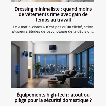
Dressing minimaliste : quand moins
de vêtements rime avec gain de
temps au travail
Le « matin-chaos » n’est pas qu’un cliché, selon
plusieurs études de psychologie de la décision,...
Équipements high-tech : atout ou
piège pour la sécurité domestique ?