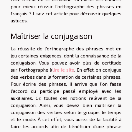
pour mieux réussir l'orthographe des phrases en
français ? Lisez cet article pour découvrir quelques
astuces.
Maîtriser la conjugaison
La réussite de l'orthographe des phrases met en
jeu certaines exigences, dont la connaissance de la
conjugaison. Vous pouvez avoir plus de certitude
sur l'orthographe à
lire le site
. En effet, on conjugue
des verbes dans la formation de certaines phrases.
Pour écrire des phrases, il arrive que l'on fasse
l'accord du participe passé employé avec les
auxiliaires. Or, toutes ces notions relèvent de la
conjugaison. Ainsi, vous devez bien maîtriser la
conjugaison des verbes selon le groupe, le temps
et le mode. À cet effet, vous aurez de la facilité à
faire les accords afin de bénéficier d'une phrase