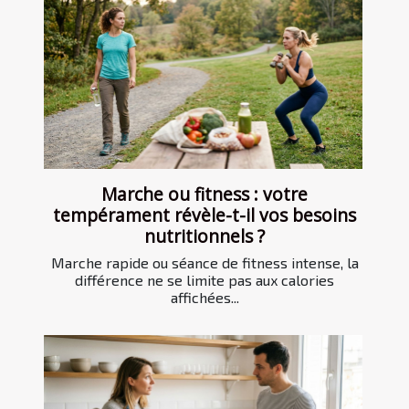
Marche ou fitness : votre
tempérament révèle-t-il vos besoins
nutritionnels ?
Marche rapide ou séance de fitness intense, la
différence ne se limite pas aux calories
affichées...