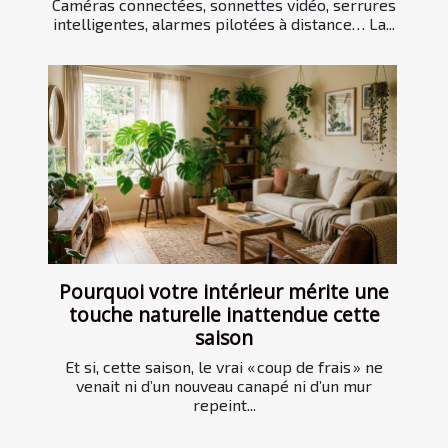
Caméras connectées, sonnettes vidéo, serrures
intelligentes, alarmes pilotées à distance… La...
Pourquoi votre intérieur mérite une
touche naturelle inattendue cette
saison
Et si, cette saison, le vrai « coup de frais » ne
venait ni d’un nouveau canapé ni d’un mur
repeint...