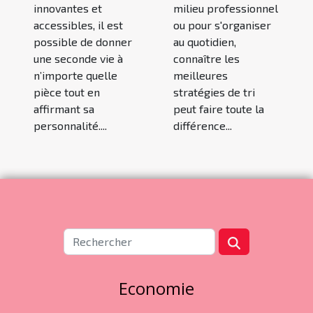
innovantes et
milieu professionnel
accessibles, il est
ou pour s'organiser
possible de donner
au quotidien,
une seconde vie à
connaître les
n’importe quelle
meilleures
pièce tout en
stratégies de tri
affirmant sa
peut faire toute la
personnalité....
différence...
Economie