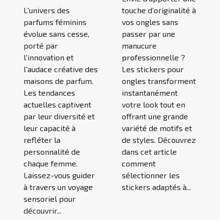
L'univers des
touche d’originalité à
parfums féminins
vos ongles sans
évolue sans cesse,
passer par une
porté par
manucure
l'innovation et
professionnelle ?
l'audace créative des
Les stickers pour
maisons de parfum.
ongles transforment
Les tendances
instantanément
actuelles captivent
votre look tout en
par leur diversité et
offrant une grande
leur capacité à
variété de motifs et
refléter la
de styles. Découvrez
personnalité de
dans cet article
chaque femme.
comment
Laissez-vous guider
sélectionner les
à travers un voyage
stickers adaptés à...
sensoriel pour
découvrir...