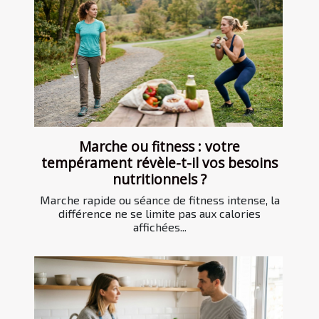
Marche ou fitness : votre
tempérament révèle-t-il vos besoins
nutritionnels ?
Marche rapide ou séance de fitness intense, la
différence ne se limite pas aux calories
affichées...