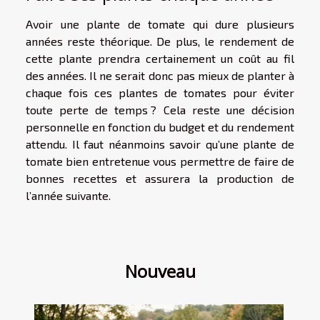
Avoir une plante de tomate qui dure plusieurs
années reste théorique. De plus, le rendement de
cette plante prendra certainement un coût au fil
des années. Il ne serait donc pas mieux de planter à
chaque fois ces plantes de tomates pour éviter
toute perte de temps ? Cela reste une décision
personnelle en fonction du budget et du rendement
attendu. Il faut néanmoins savoir qu’une plante de
tomate bien entretenue vous permettre de faire de
bonnes recettes et assurera la production de
l’année suivante.
Nouveau