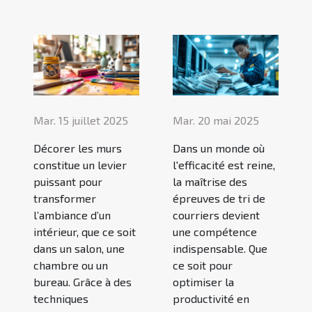
Mar. 15 juillet 2025
Mar. 20 mai 2025
Décorer les murs
Dans un monde où
constitue un levier
l'efficacité est reine,
puissant pour
la maîtrise des
transformer
épreuves de tri de
l’ambiance d’un
courriers devient
intérieur, que ce soit
une compétence
dans un salon, une
indispensable. Que
chambre ou un
ce soit pour
bureau. Grâce à des
optimiser la
techniques
productivité en