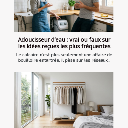
Adoucisseur d’eau : vrai ou faux sur
les idées reçues les plus fréquentes
Le calcaire n’est plus seulement une affaire de
bouilloire entartrée, il pèse sur les réseaux...