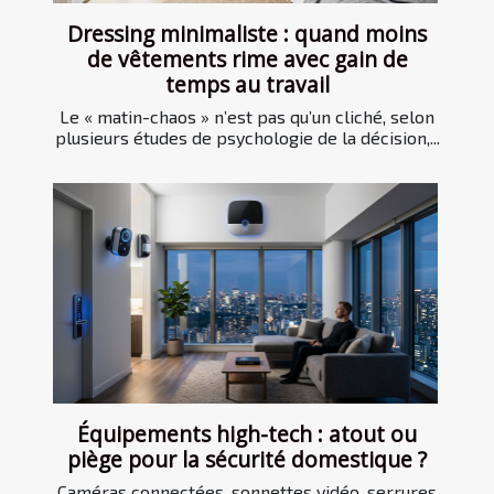
Dressing minimaliste : quand moins
de vêtements rime avec gain de
temps au travail
Le « matin-chaos » n’est pas qu’un cliché, selon
plusieurs études de psychologie de la décision,...
Équipements high-tech : atout ou
piège pour la sécurité domestique ?
Caméras connectées, sonnettes vidéo, serrures