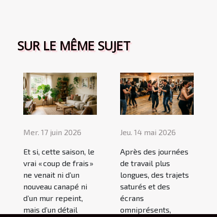
SUR LE MÊME SUJET
Mer. 17 juin 2026
Jeu. 14 mai 2026
Et si, cette saison, le
Après des journées
vrai « coup de frais »
de travail plus
ne venait ni d’un
longues, des trajets
nouveau canapé ni
saturés et des
d’un mur repeint,
écrans
mais d’un détail
omniprésents,