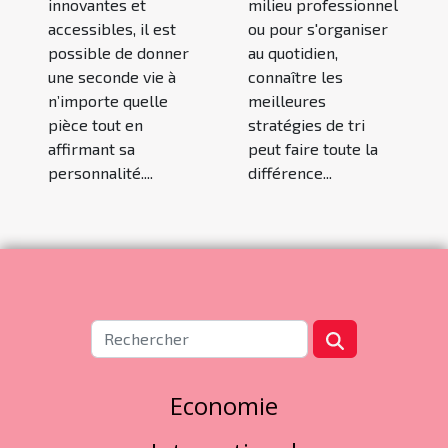
innovantes et
milieu professionnel
accessibles, il est
ou pour s'organiser
possible de donner
au quotidien,
une seconde vie à
connaître les
n’importe quelle
meilleures
pièce tout en
stratégies de tri
affirmant sa
peut faire toute la
personnalité....
différence...
Economie