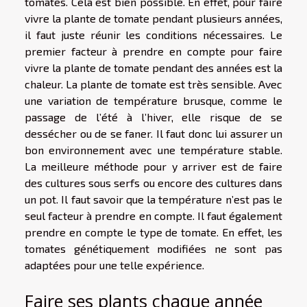
tomates. Cela est bien possible. En effet, pour faire
vivre la plante de tomate pendant plusieurs années,
il faut juste réunir les conditions nécessaires. Le
premier facteur à prendre en compte pour faire
vivre la plante de tomate pendant des années est la
chaleur. La plante de tomate est très sensible. Avec
une variation de température brusque, comme le
passage de l’été à l’hiver, elle risque de se
dessécher ou de se faner. Il faut donc lui assurer un
bon environnement avec une température stable.
La meilleure méthode pour y arriver est de faire
des cultures sous serfs ou encore des cultures dans
un pot. Il faut savoir que la température n’est pas le
seul facteur à prendre en compte. Il faut également
prendre en compte le type de tomate. En effet, les
tomates génétiquement modifiées ne sont pas
adaptées pour une telle expérience.
Faire ses plants chaque année