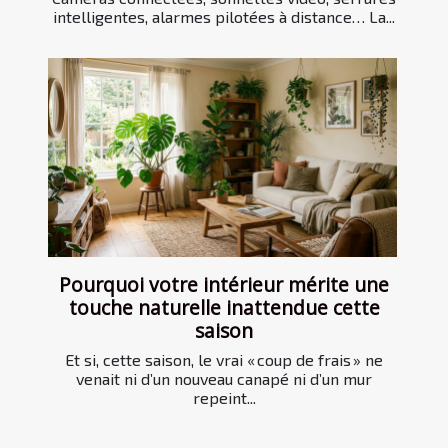
intelligentes, alarmes pilotées à distance… La...
Pourquoi votre intérieur mérite une
touche naturelle inattendue cette
saison
Et si, cette saison, le vrai « coup de frais » ne
venait ni d’un nouveau canapé ni d’un mur
repeint...