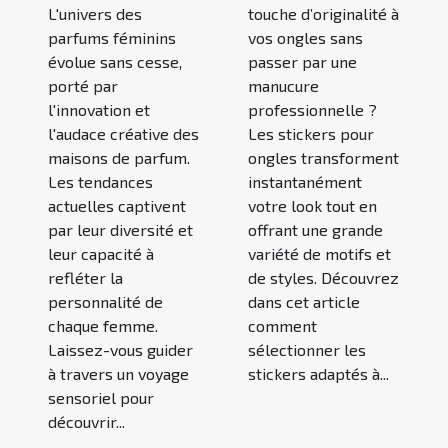
L'univers des
touche d’originalité à
parfums féminins
vos ongles sans
évolue sans cesse,
passer par une
porté par
manucure
l'innovation et
professionnelle ?
l'audace créative des
Les stickers pour
maisons de parfum.
ongles transforment
Les tendances
instantanément
actuelles captivent
votre look tout en
par leur diversité et
offrant une grande
leur capacité à
variété de motifs et
refléter la
de styles. Découvrez
personnalité de
dans cet article
chaque femme.
comment
Laissez-vous guider
sélectionner les
à travers un voyage
stickers adaptés à...
sensoriel pour
découvrir...