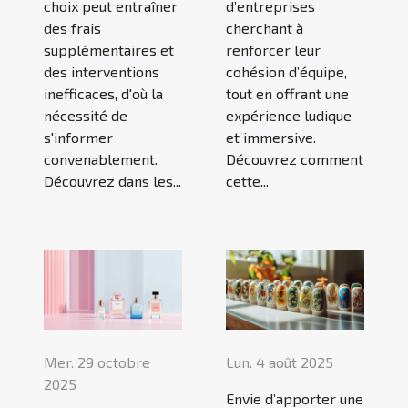
choix peut entraîner
d’entreprises
des frais
cherchant à
supplémentaires et
renforcer leur
des interventions
cohésion d’équipe,
inefficaces, d'où la
tout en offrant une
nécessité de
expérience ludique
s'informer
et immersive.
convenablement.
Découvrez comment
Découvrez dans les...
cette...
Mer. 29 octobre
Lun. 4 août 2025
2025
Envie d’apporter une