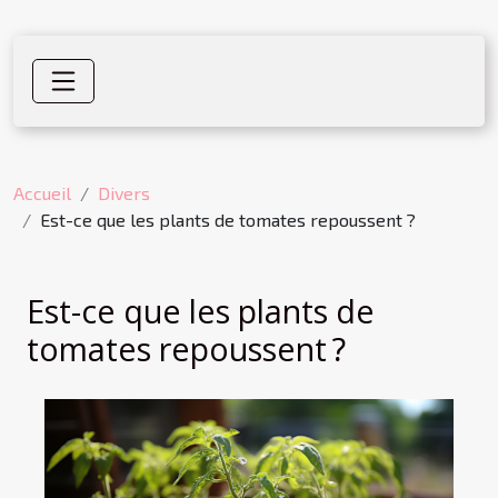
Accueil
Divers
Est-ce que les plants de tomates repoussent ?
Est-ce que les plants de
tomates repoussent ?