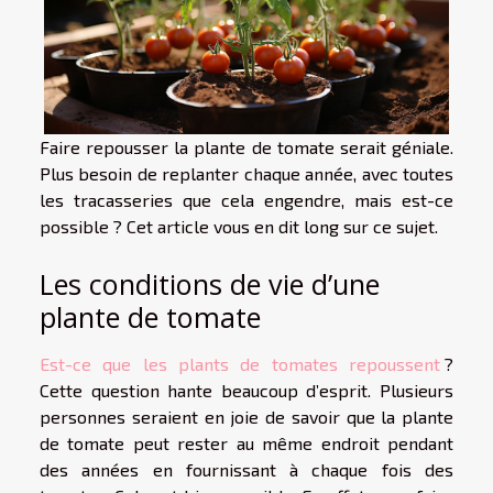
Faire repousser la plante de tomate serait géniale.
Plus besoin de replanter chaque année, avec toutes
les tracasseries que cela engendre, mais est-ce
possible ? Cet article vous en dit long sur ce sujet.
Les conditions de vie d’une
plante de tomate
Est-ce que les plants de tomates repoussent
?
Cette question hante beaucoup d’esprit. Plusieurs
personnes seraient en joie de savoir que la plante
de tomate peut rester au même endroit pendant
des années en fournissant à chaque fois des