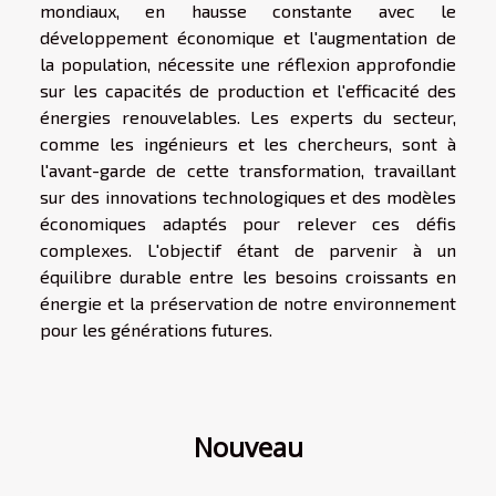
mondiaux, en hausse constante avec le
développement économique et l'augmentation de
la population, nécessite une réflexion approfondie
sur les capacités de production et l'efficacité des
énergies renouvelables. Les experts du secteur,
comme les ingénieurs et les chercheurs, sont à
l'avant-garde de cette transformation, travaillant
sur des innovations technologiques et des modèles
économiques adaptés pour relever ces défis
complexes. L'objectif étant de parvenir à un
équilibre durable entre les besoins croissants en
énergie et la préservation de notre environnement
pour les générations futures.
Nouveau