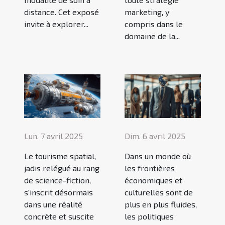
distance. Cet exposé
marketing, y
invite à explorer...
compris dans le
domaine de la...
Lun. 7 avril 2025
Dim. 6 avril 2025
Le tourisme spatial,
Dans un monde où
jadis relégué au rang
les frontières
de science-fiction,
économiques et
s'inscrit désormais
culturelles sont de
dans une réalité
plus en plus fluides,
concrète et suscite
les politiques