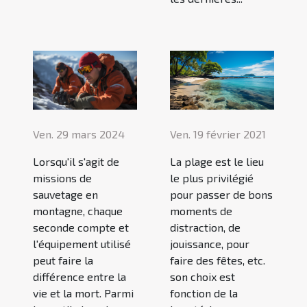
Ven. 19 février 2021
Ven. 29 mars 2024
La plage est le lieu
Lorsqu'il s'agit de
le plus privilégié
missions de
pour passer de bons
sauvetage en
moments de
montagne, chaque
distraction, de
seconde compte et
jouissance, pour
l'équipement utilisé
faire des fêtes, etc.
peut faire la
son choix est
différence entre la
fonction de la
vie et la mort. Parmi