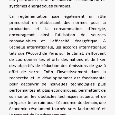
systèmes énergétiques durables.
La réglementation joue également un rôle
primordial en établissant des normes pour la
production et la consommation d'énergie,
encourageant ainsi l'utilisation de sources
renouvelables et l'efficacité énergétique. À
l'échelle internationale, les accords internationaux
tels que l'Accord de Paris sur le climat, s'efforcent
de coordonner les efforts des nations et de fixer
des objectifs de réduction des émissions de gaz à
effet de serre. Enfin, l'investissement dans la
recherche et le développement est fondamental
pour découvrir de nouvelles technologies plus
performantes et plus économiques, permettant de
surmonter les obstacles techniques actuels et de
préparer le terrain pour l'économie de demain, une
économie résolument tournée vers la durabilité et
le respect de l'environnement.