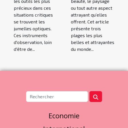
beauté, le paysage
les outils les plus
ou tout autre aspect
précieux dans ces
attrayant qu’elles
situations critiques
offrent. Cet article
se trouvent les
présente trois
jumelles optiques.
plages les plus
Ces instruments
belles et attrayantes
d'observation, loin
du monde...
d'être de...
Economie