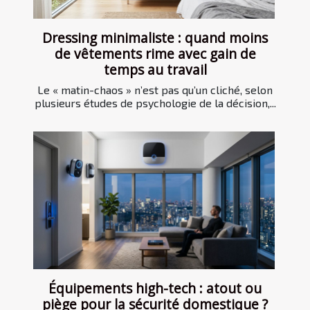
Dressing minimaliste : quand moins
de vêtements rime avec gain de
temps au travail
Le « matin-chaos » n’est pas qu’un cliché, selon
plusieurs études de psychologie de la décision,...
Équipements high-tech : atout ou
piège pour la sécurité domestique ?