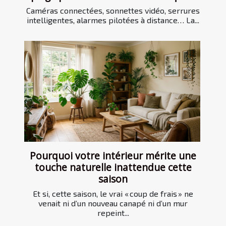
Caméras connectées, sonnettes vidéo, serrures
intelligentes, alarmes pilotées à distance… La...
Pourquoi votre intérieur mérite une
touche naturelle inattendue cette
saison
Et si, cette saison, le vrai « coup de frais » ne
venait ni d’un nouveau canapé ni d’un mur
repeint...