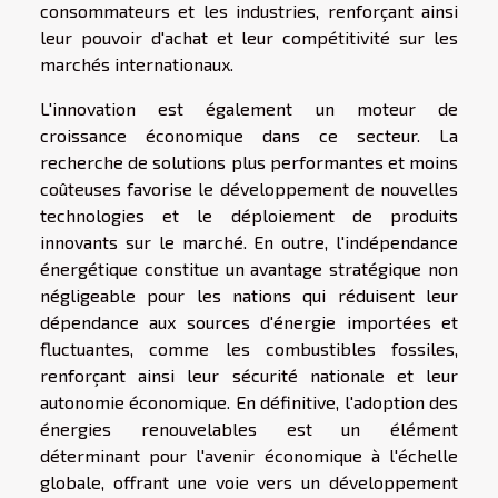
consommateurs et les industries, renforçant ainsi
leur pouvoir d'achat et leur compétitivité sur les
marchés internationaux.
L'innovation est également un moteur de
croissance économique dans ce secteur. La
recherche de solutions plus performantes et moins
coûteuses favorise le développement de nouvelles
technologies et le déploiement de produits
innovants sur le marché. En outre, l'indépendance
énergétique constitue un avantage stratégique non
négligeable pour les nations qui réduisent leur
dépendance aux sources d'énergie importées et
fluctuantes, comme les combustibles fossiles,
renforçant ainsi leur sécurité nationale et leur
autonomie économique. En définitive, l'adoption des
énergies renouvelables est un élément
déterminant pour l'avenir économique à l'échelle
globale, offrant une voie vers un développement