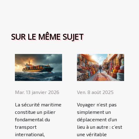
SUR LE MÊME SUJET
Mar. 13 janvier 2026
Ven. 8 août 2025
La sécurité maritime
Voyager n’est pas
constitue un pilier
simplement un
fondamental du
déplacement d’un
transport
lieu à un autre : c’est
international,
une véritable