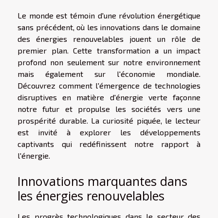
Le monde est témoin d'une révolution énergétique
sans précédent, où les innovations dans le domaine
des énergies renouvelables jouent un rôle de
premier plan. Cette transformation a un impact
profond non seulement sur notre environnement
mais également sur l'économie mondiale.
Découvrez comment l'émergence de technologies
disruptives en matière d'énergie verte façonne
notre futur et propulse les sociétés vers une
prospérité durable. La curiosité piquée, le lecteur
est invité à explorer les développements
captivants qui redéfinissent notre rapport à
l'énergie.
Innovations marquantes dans
les énergies renouvelables
Les progrès technologiques dans le secteur des