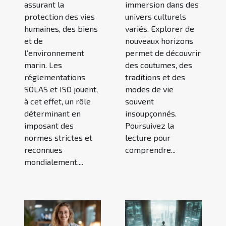
assurant la
immersion dans des
protection des vies
univers culturels
humaines, des biens
variés. Explorer de
et de
nouveaux horizons
l’environnement
permet de découvrir
marin. Les
des coutumes, des
réglementations
traditions et des
SOLAS et ISO jouent,
modes de vie
à cet effet, un rôle
souvent
déterminant en
insoupçonnés.
imposant des
Poursuivez la
normes strictes et
lecture pour
reconnues
comprendre...
mondialement....