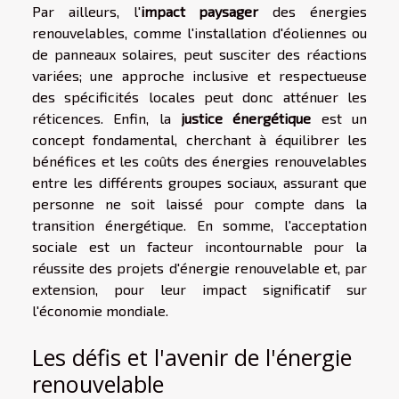
Par ailleurs, l'
impact paysager
des énergies
renouvelables, comme l'installation d'éoliennes ou
de panneaux solaires, peut susciter des réactions
variées; une approche inclusive et respectueuse
des spécificités locales peut donc atténuer les
réticences. Enfin, la
justice énergétique
est un
concept fondamental, cherchant à équilibrer les
bénéfices et les coûts des énergies renouvelables
entre les différents groupes sociaux, assurant que
personne ne soit laissé pour compte dans la
transition énergétique. En somme, l'acceptation
sociale est un facteur incontournable pour la
réussite des projets d'énergie renouvelable et, par
extension, pour leur impact significatif sur
l'économie mondiale.
Les défis et l'avenir de l'énergie
renouvelable