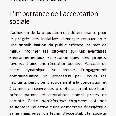
L'importance de l'acceptation
sociale
L'adhésion de la population est déterminante pour
le progrès des initiatives d'énergie renouvelable.
Une
sensibilisation du public
efficace permet de
mieux informer les citoyens sur les avantages
environnementaux et économiques des projets,
favorisant ainsi une réception positive. Au cœur de
cette dynamique se trouve l'
engagement
communautaire
, un processus par lequel les
habitants participent activement à la conception et
à la mise en œuvre des projets, assurant que leurs
préoccupations et aspirations soient prises en
compte. Cette
participation citoyenne
est non
seulement indicative d'une démocratie énergétique
saine mais aussi un levier d'acceptabilité sociale.