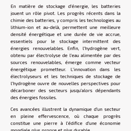
En matière de stockage d'énergie, les batteries
jouent un rôle pivot. Les progrès récents dans la
chimie des batteries, y compris les technologies au
lithium-ion et au-delà, permettent une meilleure
densité énergétique et une durée de vie accrue,
essentiels pour le stockage intermittent des
énergies renouvelables. Enfin, l'hydrogène vert,
obtenu par électrolyse de l'eau alimentée par des
sources renouvelables, émerge comme vecteur
énergétique prometteur. L'innovation dans les
électrolyseurs et les techniques de stockage de
l'hydrogène ouvre de nouvelles perspectives pour
décarboner des secteurs jusqu'alors dépendants
des énergies fossiles.
Ces avancées illustrent la dynamique d'un secteur
en pleine effervescence, où chaque progrès
constitue une pierre à l'édifice d'une économie
mondiale plus propre et plus durable.