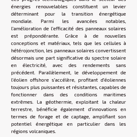
énergies renouvelables constituent un levier
déterminant pour la transition énergétique
mondiale. Parmi les avancées notables,
l'amélioration de l'efficacité des panneaux solaires
est prépondérante. Grâce à de nouvelles
conceptions et matériaux, tels que les cellules à
hétérojonction, les panneaux solaires convertissent
désormais une part significative du spectre solaire
en électricité, avec des rendements sans
précédent. Parallèlement, le développement de
l'éolien offshore s'accélère, profitant d'éoliennes
toujours plus puissantes et résistantes, capables de
fonctionner dans des conditions maritimes
extrêmes. La géothermie, exploitant la chaleur
terrestre, bénéficie également d'innovations en
termes de forage et de captage, amplifiant son
potentiel énergétique en particulier dans les
régions volcaniques.