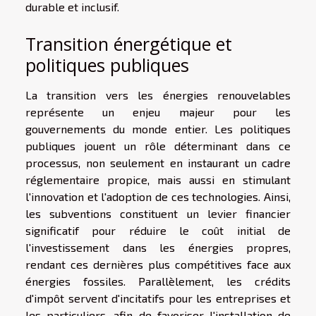
durable et inclusif.
Transition énergétique et
politiques publiques
La transition vers les énergies renouvelables
représente un enjeu majeur pour les
gouvernements du monde entier. Les politiques
publiques jouent un rôle déterminant dans ce
processus, non seulement en instaurant un cadre
réglementaire propice, mais aussi en stimulant
l'innovation et l'adoption de ces technologies. Ainsi,
les subventions constituent un levier financier
significatif pour réduire le coût initial de
l'investissement dans les énergies propres,
rendant ces dernières plus compétitives face aux
énergies fossiles. Parallèlement, les crédits
d'impôt servent d'incitatifs pour les entreprises et
les particuliers, afin de favoriser l'installation de