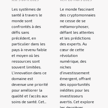
Les systèmes de
Le monde fascinant
santé à travers le
des cryptomonnaies
monde sont
ne cesse de se
confrontés à des
métamorphoser,
défis sans
défiant les attentes
précédent, en
et les prédictions
particulier dans les
des experts. Au
pays à revenu faible
cœur de cette
et moyen où les
révolution
ressources sont
numérique, des
souvent limitées.
niches
L'innovation dans ce
d'investissement
domaine est
émergent, offrant
devenue une priorité
des opportunités
pour améliorer la
inédites pour les
qualité et l'accès aux
investisseurs
soins de santé. Cet...
avertis. Cet explore
les dernières...