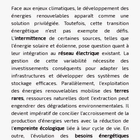
Face aux enjeux climatiques, le développement des
énergies renouvelables apparaît comme une
solution privilégiée. Toutefois, cette transition
énergétique n'est pas exempte de défis.
L'
intermittence
de certaines sources, telles que
l'énergie solaire et éolienne, pose question quant à
leur intégration au
réseau électrique
existant. La
gestion de cette variabilité nécessite des
investissements conséquents pour adapter les
infrastructures et développer des systèmes de
stockage efficaces. Parallèlement, l'exploitation
des énergies renouvelables mobilise des
terres
rares
, ressources naturelles dont l'extraction peut
engendrer des dégradations environnementales. Il
devient impératif de concilier l'accroissement de la
production d'énergies vertes avec la réduction de
l'
empreinte écologique
liée à leur cycle de vie. En
outre, l'évolution des
besoins énergétiques