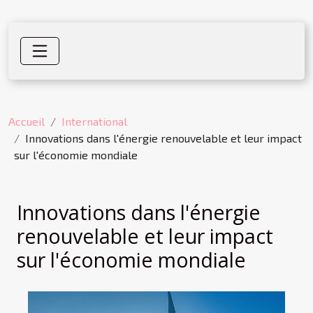
Accueil
International
Innovations dans l'énergie renouvelable et leur impact
sur l'économie mondiale
Innovations dans l'énergie
renouvelable et leur impact
sur l'économie mondiale