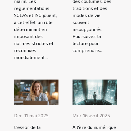
marin. Les
des coutumes, des
réglementations
traditions et des
SOLAS et ISO jouent,
modes de vie
à cet effet, un rôle
souvent
déterminant en
insoupçonnés.
imposant des
Poursuivez la
normes strictes et
lecture pour
reconnues
comprendre...
mondialement....
Dim. 11 mai 2025
Mer. 16 avril 2025
L'essor de la
À l'ère du numérique