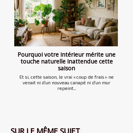
Pourquoi votre intérieur mérite une
touche naturelle inattendue cette
saison
Et si, cette saison, le vrai « coup de frais » ne
venait ni d’un nouveau canapé ni d’un mur
repeint...
SUR LE MÊME SUJET