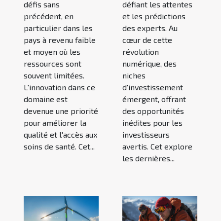
défis sans
défiant les attentes
précédent, en
et les prédictions
particulier dans les
des experts. Au
pays à revenu faible
cœur de cette
et moyen où les
révolution
ressources sont
numérique, des
souvent limitées.
niches
L'innovation dans ce
d'investissement
domaine est
émergent, offrant
devenue une priorité
des opportunités
pour améliorer la
inédites pour les
qualité et l'accès aux
investisseurs
soins de santé. Cet...
avertis. Cet explore
les dernières...