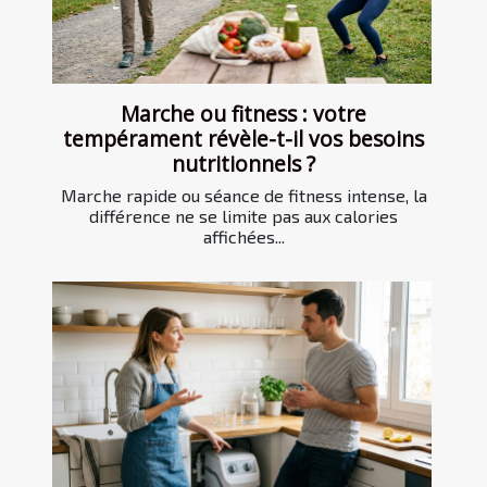
Marche ou fitness : votre
tempérament révèle-t-il vos besoins
nutritionnels ?
Marche rapide ou séance de fitness intense, la
différence ne se limite pas aux calories
affichées...