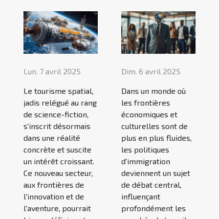
Lun. 7 avril 2025
Dim. 6 avril 2025
Le tourisme spatial,
Dans un monde où
jadis relégué au rang
les frontières
de science-fiction,
économiques et
s'inscrit désormais
culturelles sont de
dans une réalité
plus en plus fluides,
concrète et suscite
les politiques
un intérêt croissant.
d'immigration
Ce nouveau secteur,
deviennent un sujet
aux frontières de
de débat central,
l'innovation et de
influençant
l'aventure, pourrait
profondément les