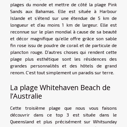
plages du monde et mettre de côté la plage Pink
Sands aux Bahamas. Elle est située à Harbour
Islande et s’étend sur une étendue de 5 km de
longueur et d’au moins 1 km de largeur. Elle est
reconnue sur le plan mondial à cause de sa beauté
et décor magnifique qu’elle offre grâce son sable
fin rose issu de poudre de corail et de particule de
plancton rouge. D’autres choses qui rendent cette
plage plus esthétique sont les résidences des
grandes personnalités et des hôtels de grand
renom. C’est tout simplement un paradis sur terre.
La plage Whitehaven Beach de
l’Australie
Cette troisième plage que nous vous faisons
découvrir dans ce top 3 est située dans le
Queensland et plus précisément sur Whitsunday