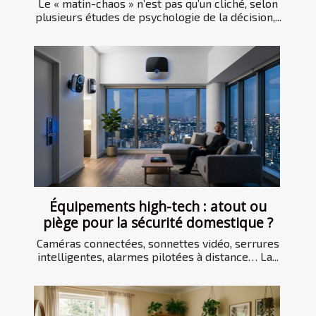
Le « matin-chaos » n’est pas qu’un cliché, selon
plusieurs études de psychologie de la décision,...
Équipements high-tech : atout ou
piège pour la sécurité domestique ?
Caméras connectées, sonnettes vidéo, serrures
intelligentes, alarmes pilotées à distance… La...