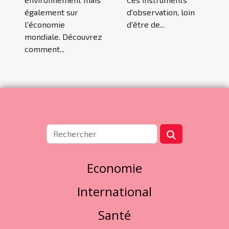
également sur
d'observation, loin
l'économie
d'être de...
mondiale. Découvrez
comment...
Economie
International
Santé