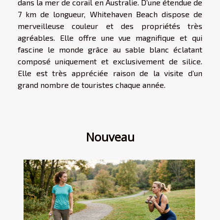
dans la mer de corail en Australie. D’une étendue de
7 km de longueur, Whitehaven Beach dispose de
merveilleuse couleur et des propriétés très
agréables. Elle offre une vue magnifique et qui
fascine le monde grâce au sable blanc éclatant
composé uniquement et exclusivement de silice.
Elle est très appréciée raison de la visite d’un
grand nombre de touristes chaque année.
Nouveau