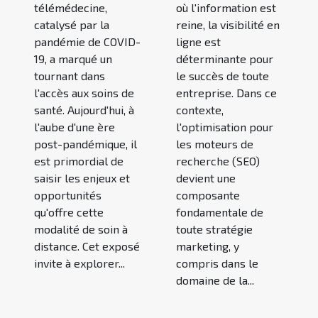
télémédecine,
où l'information est
catalysé par la
reine, la visibilité en
pandémie de COVID-
ligne est
19, a marqué un
déterminante pour
tournant dans
le succès de toute
l'accès aux soins de
entreprise. Dans ce
santé. Aujourd'hui, à
contexte,
l'aube d'une ère
l'optimisation pour
post-pandémique, il
les moteurs de
est primordial de
recherche (SEO)
saisir les enjeux et
devient une
opportunités
composante
qu'offre cette
fondamentale de
modalité de soin à
toute stratégie
distance. Cet exposé
marketing, y
invite à explorer...
compris dans le
domaine de la...