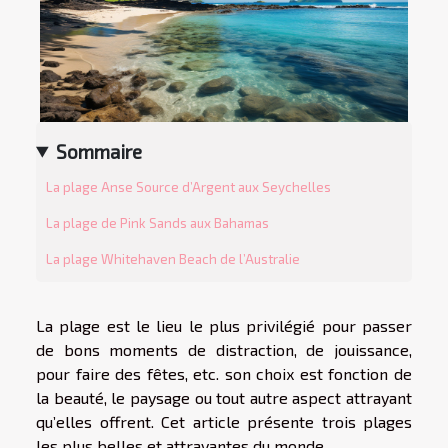
Sommaire
La plage Anse Source d’Argent aux Seychelles
La plage de Pink Sands aux Bahamas
La plage Whitehaven Beach de l’Australie
La plage est le lieu le plus privilégié pour passer
de bons moments de distraction, de jouissance,
pour faire des fêtes, etc. son choix est fonction de
la beauté, le paysage ou tout autre aspect attrayant
qu’elles offrent. Cet article présente trois plages
les plus belles et attrayantes du monde.