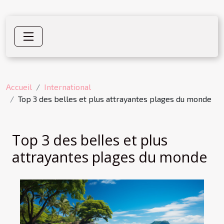
Accueil
International
Top 3 des belles et plus attrayantes plages du monde
Top 3 des belles et plus
attrayantes plages du monde