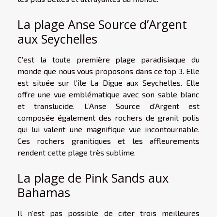
La plage Anse Source d’Argent
aux Seychelles
C’est la toute première plage paradisiaque du
monde que nous vous proposons dans ce top 3. Elle
est située sur l’île La Digue aux Seychelles. Elle
offre une vue emblématique avec son sable blanc
et translucide. L’Anse Source d’Argent est
composée également des rochers de granit polis
qui lui valent une magnifique vue incontournable.
Ces rochers granitiques et les affleurements
rendent cette plage très sublime.
La plage de Pink Sands aux
Bahamas
Il n’est pas possible de citer trois meilleures