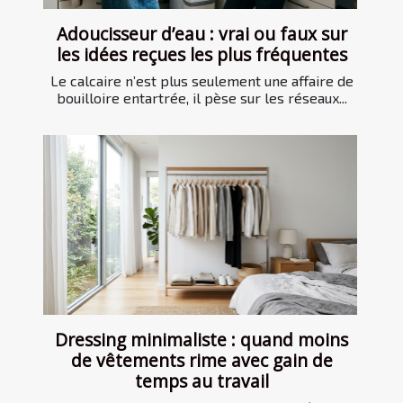
Adoucisseur d’eau : vrai ou faux sur
les idées reçues les plus fréquentes
Le calcaire n’est plus seulement une affaire de
bouilloire entartrée, il pèse sur les réseaux...
Dressing minimaliste : quand moins
de vêtements rime avec gain de
temps au travail