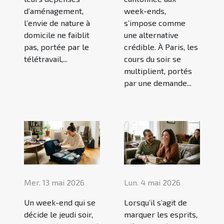
d’aménagement,
week-ends,
l’envie de nature à
s’impose comme
domicile ne faiblit
une alternative
pas, portée par le
crédible. À Paris, les
télétravail,...
cours du soir se
multiplient, portés
par une demande...
Mer. 13 mai 2026
Lun. 4 mai 2026
Un week-end qui se
Lorsqu’il s’agit de
décide le jeudi soir,
marquer les esprits,