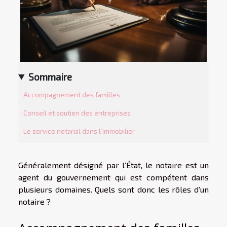
Sommaire
Accompagnement des familles
Conseil et soutien des entreprises
Le service notarial dans l’immobilier
Généralement désigné par l’État, le notaire est un
agent du gouvernement qui est compétent dans
plusieurs domaines. Quels sont donc les rôles d’un
notaire ?