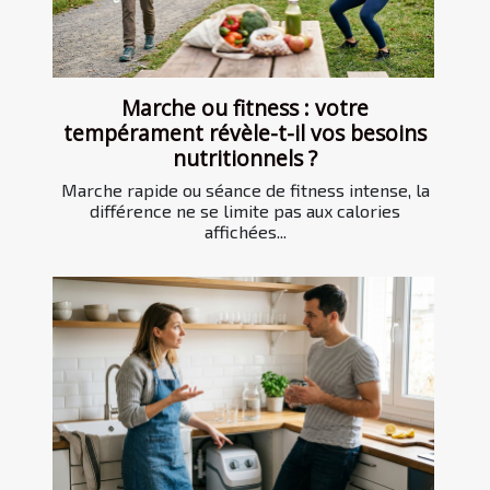
Marche ou fitness : votre
tempérament révèle-t-il vos besoins
nutritionnels ?
Marche rapide ou séance de fitness intense, la
différence ne se limite pas aux calories
affichées...