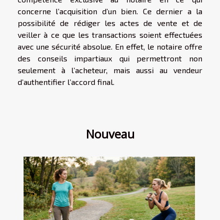
concerne l’acquisition d’un bien. Ce dernier a la
possibilité de rédiger les actes de vente et de
veiller à ce que les transactions soient effectuées
avec une sécurité absolue. En effet, le notaire offre
des conseils impartiaux qui permettront non
seulement à l’acheteur, mais aussi au vendeur
d’authentifier l’accord final.
Nouveau