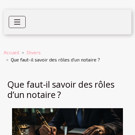
Accueil
Divers
Que faut-il savoir des rôles d’un notaire ?
Que faut-il savoir des rôles
d’un notaire ?