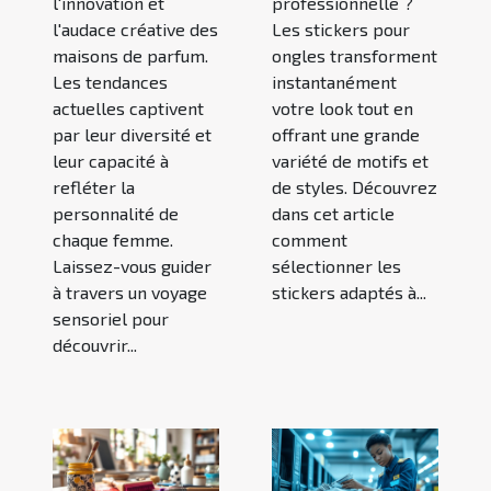
l'innovation et
professionnelle ?
l'audace créative des
Les stickers pour
maisons de parfum.
ongles transforment
Les tendances
instantanément
actuelles captivent
votre look tout en
par leur diversité et
offrant une grande
leur capacité à
variété de motifs et
refléter la
de styles. Découvrez
personnalité de
dans cet article
chaque femme.
comment
Laissez-vous guider
sélectionner les
à travers un voyage
stickers adaptés à...
sensoriel pour
découvrir...