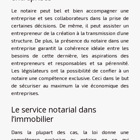
Le notaire peut bel et bien accompagner une
entreprise et ses collaborateurs dans la prise de
certaines décisions. De même, il peut assister un
entrepreneur de la création à la transmission d’une
structure. De plus, la présence du notaire dans une
entreprise garantit la cohérence idéale entre les
besoins de cette dernière, les aspirations des
entrepreneurs et responsables et sa pérennité.
Les législateurs ont la possibilité de confier à un
notaire une compétence exclusive. Ceci dans le but
de sécuriser au maximum la vie économique des
entreprises.
Le service notarial dans
l’immobilier
Dans la plupart des cas, la loi donne une
compétence exclusive au notaire en ce qui