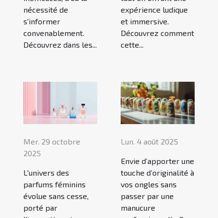
nécessité de
expérience ludique
s'informer
et immersive.
convenablement.
Découvrez comment
Découvrez dans les...
cette...
Mer. 29 octobre
Lun. 4 août 2025
2025
Envie d’apporter une
L'univers des
touche d’originalité à
parfums féminins
vos ongles sans
évolue sans cesse,
passer par une
porté par
manucure