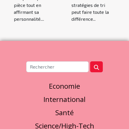
pièce tout en
stratégies de tri
affirmant sa
peut faire toute la
personnalité....
différence...
Economie
International
Santé
Science/High-Tech