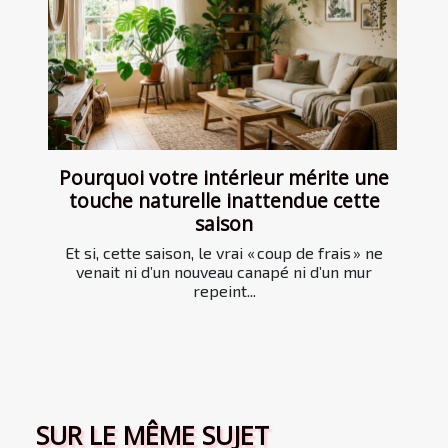
Pourquoi votre intérieur mérite une
touche naturelle inattendue cette
saison
Et si, cette saison, le vrai « coup de frais » ne
venait ni d’un nouveau canapé ni d’un mur
repeint...
SUR LE MÊME SUJET