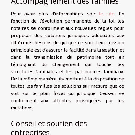
Accompagnement des familles
Pour avoir plus d’informations, voir
le site
. En
fonction de l’évolution permanente de la loi, les
notaires se conforment aux nouvelles règles pour
proposer des solutions juridiques adéquates aux
différents besoins de qui que ce soit. Leur mission
principale est d’assurer la facilité dans la gestion et
dans la transmission du patrimoine tout en
témoignant du changement qui touche les
structures familiales et les patrimoines familiaux.
De la même manière, ils mettent à la disposition de
toutes les familles les solutions sur mesure, que ce
soit sur le plan fiscal ou juridique. Ceux-ci se
conforment aux attentes provoquées par les
mutations.
Conseil et soutien des
entreprises