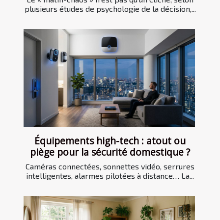
plusieurs études de psychologie de la décision,...
Équipements high-tech : atout ou
piège pour la sécurité domestique ?
Caméras connectées, sonnettes vidéo, serrures
intelligentes, alarmes pilotées à distance… La...