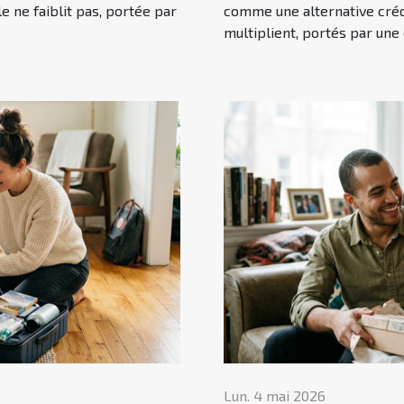
e ne faiblit pas, portée par
comme une alternative crédi
multiplient, portés par une
Lun. 4 mai 2026