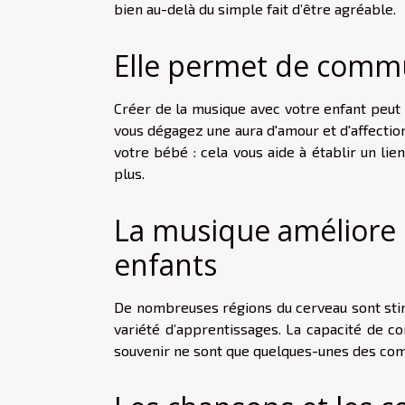
bien au-delà du simple fait d’être agréable.
Elle permet de comm
Créer de la musique avec votre enfant peut v
vous dégagez une aura d'amour et d'affectio
votre bébé : cela vous aide à établir un li
plus.
La musique améliore 
enfants
De nombreuses régions du cerveau sont stimu
variété d’apprentissages. La capacité de c
souvenir ne sont que quelques-unes des comp