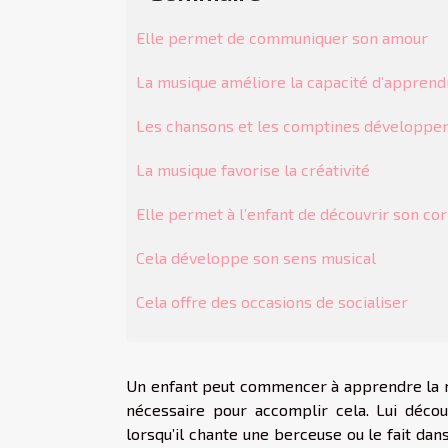
Elle permet de communiquer son amour
La musique améliore la capacité d’apprend
Les chansons et les comptines développen
La musique favorise la créativité
Elle permet à l’enfant de découvrir son co
Cela développe son sens musical
Cela offre des occasions de socialiser
Un enfant peut commencer à apprendre la m
nécessaire pour accomplir cela. Lui décou
lorsqu’il chante une berceuse ou le fait da