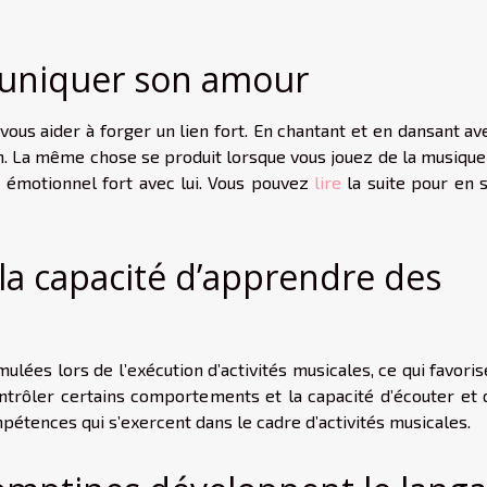
uniquer son amour
ous aider à forger un lien fort. En chantant et en dansant ave
n. La même chose se produit lorsque vous jouez de la musique
en émotionnel fort avec lui. Vous pouvez
lire
la suite pour en s
la capacité d’apprendre des
lées lors de l’exécution d’activités musicales, ce qui favori
ontrôler certains comportements et la capacité d’écouter et 
étences qui s’exercent dans le cadre d’activités musicales.