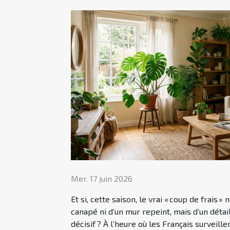
Mer. 17 juin 2026
Et si, cette saison, le vrai « coup de frais »
canapé ni d’un mur repeint, mais d’un détail
décisif ? À l’heure où les Français surveill