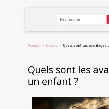
Accueil
Divers
Quels sont les avantages 
Quels sont les av
un enfant ?