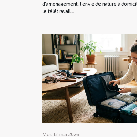
d’aménagement, l’envie de nature à domicil
le télétravail,...
Mer. 13 mai 2026