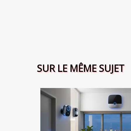
SUR LE MÊME SUJET