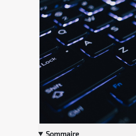
Sommaire