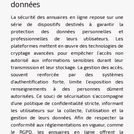
données
La sécurité des annuaires en ligne repose sur une
série de dispositifs destinés à garantir la
protection des données personnelles et
professionnelles de leurs utilisateurs. Les
plateformes mettent en œuvre des technologies de
cryptage avancées pour empêcher l’accès non
autorisé aux informations sensibles durant leur
transmission et leur stockage. La gestion des accès,
souvent renforcée par des systèmes
d’authentification forte, limite l’exposition des
renseignements à des personnes dûment
autorisées. Ce souci de sécurisation s’accompagne
d’une politique de confidentialité stricte, informant
les utilisateurs sur la collecte, l’utilisation et la
gestion de leurs données. Afin de respecter la
conformité aux réglementations en vigueur, comme
le RGPD, les annuaires en ligne offrent la