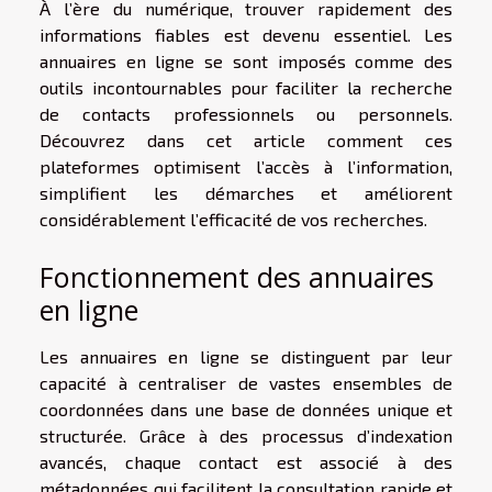
À l’ère du numérique, trouver rapidement des
informations fiables est devenu essentiel. Les
annuaires en ligne se sont imposés comme des
outils incontournables pour faciliter la recherche
de contacts professionnels ou personnels.
Découvrez dans cet article comment ces
plateformes optimisent l’accès à l’information,
simplifient les démarches et améliorent
considérablement l’efficacité de vos recherches.
Fonctionnement des annuaires
en ligne
Les annuaires en ligne se distinguent par leur
capacité à centraliser de vastes ensembles de
coordonnées dans une base de données unique et
structurée. Grâce à des processus d’indexation
avancés, chaque contact est associé à des
métadonnées qui facilitent la consultation rapide et