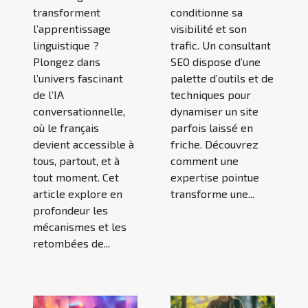
transforment
conditionne sa
l’apprentissage
visibilité et son
linguistique ?
trafic. Un consultant
Plongez dans
SEO dispose d’une
l’univers fascinant
palette d’outils et de
de l’IA
techniques pour
conversationnelle,
dynamiser un site
où le français
parfois laissé en
devient accessible à
friche. Découvrez
tous, partout, et à
comment une
tout moment. Cet
expertise pointue
article explore en
transforme une...
profondeur les
mécanismes et les
retombées de...