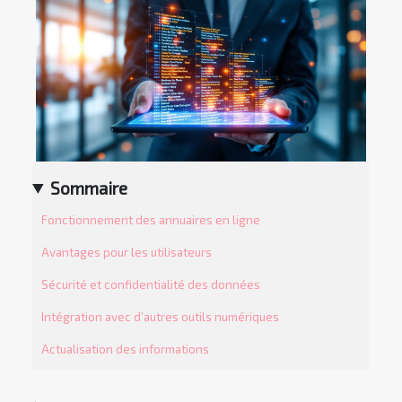
Sommaire
Fonctionnement des annuaires en ligne
Avantages pour les utilisateurs
Sécurité et confidentialité des données
Intégration avec d’autres outils numériques
Actualisation des informations