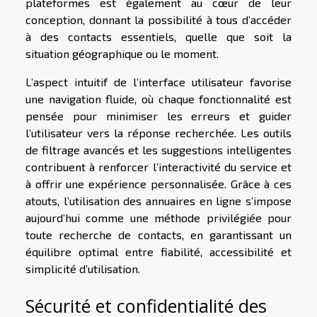
plateformes est également au cœur de leur
conception, donnant la possibilité à tous d’accéder
à des contacts essentiels, quelle que soit la
situation géographique ou le moment.
L’aspect intuitif de l’interface utilisateur favorise
une navigation fluide, où chaque fonctionnalité est
pensée pour minimiser les erreurs et guider
l’utilisateur vers la réponse recherchée. Les outils
de filtrage avancés et les suggestions intelligentes
contribuent à renforcer l’interactivité du service et
à offrir une expérience personnalisée. Grâce à ces
atouts, l’utilisation des annuaires en ligne s’impose
aujourd’hui comme une méthode privilégiée pour
toute recherche de contacts, en garantissant un
équilibre optimal entre fiabilité, accessibilité et
simplicité d’utilisation.
Sécurité et confidentialité des