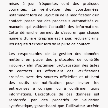
mises à jour fréquentes sont des pratiques
courantes. La vérification des coordonnées,
notamment lors de l’ajout ou de la modification d’un
contact, passe par des processus automatisés ou
manuels qui valident l’actualité des informations.
Cette démarche permet de s’assurer que chaque
numéro d'une entreprise est à jour, réduisant ainsi
les risques d’erreur lors de la prise de contact.
Les responsables de la gestion des données
mettent en place des protocoles de contrôle
rigoureux afin d’optimiser l’actualisation des listes
de contacts. Ils effectuent des vérifications
croisées avec des sources officielles et utilisent
des outils de notification pour inviter les
entreprises à corriger ou à confirmer leurs
informations. L’exactitude de ces données est
renforcée par des procédés de validation
systématique, garantissant que l’utilisateur accède