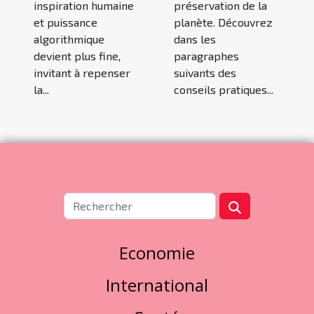
inspiration humaine
préservation de la
et puissance
planète. Découvrez
algorithmique
dans les
devient plus fine,
paragraphes
invitant à repenser
suivants des
la...
conseils pratiques...
Economie
International