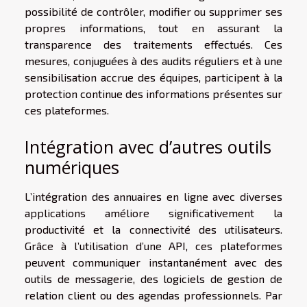
possibilité de contrôler, modifier ou supprimer ses
propres informations, tout en assurant la
transparence des traitements effectués. Ces
mesures, conjuguées à des audits réguliers et à une
sensibilisation accrue des équipes, participent à la
protection continue des informations présentes sur
ces plateformes.
Intégration avec d’autres outils
numériques
L’intégration des annuaires en ligne avec diverses
applications améliore significativement la
productivité et la connectivité des utilisateurs.
Grâce à l’utilisation d’une API, ces plateformes
peuvent communiquer instantanément avec des
outils de messagerie, des logiciels de gestion de
relation client ou des agendas professionnels. Par