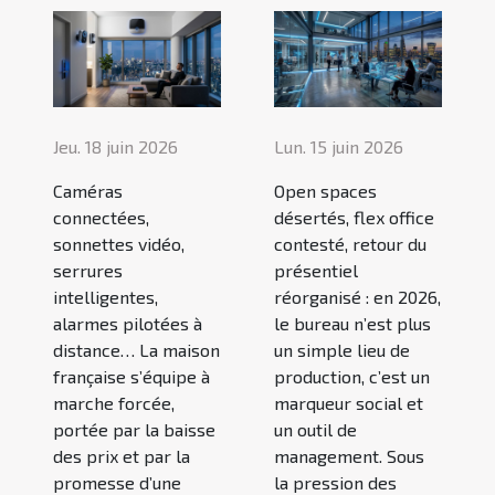
Jeu. 18 juin 2026
Lun. 15 juin 2026
Caméras
Open spaces
connectées,
désertés, flex office
sonnettes vidéo,
contesté, retour du
serrures
présentiel
intelligentes,
réorganisé : en 2026,
alarmes pilotées à
le bureau n’est plus
distance… La maison
un simple lieu de
française s’équipe à
production, c’est un
marche forcée,
marqueur social et
portée par la baisse
un outil de
des prix et par la
management. Sous
promesse d’une
la pression des