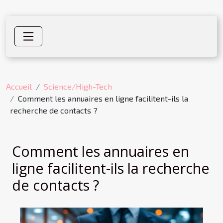
Accueil
Science/High-Tech
Comment les annuaires en ligne facilitent-ils la
recherche de contacts ?
Comment les annuaires en
ligne facilitent-ils la recherche
de contacts ?