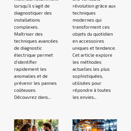
lorsqu’il s’agit de
révolution grâce aux
diagnostiquer des
techniques
installations
modernes qui
complexes.
transforment ces
Maîtriser des
objets du quotidien
techniques avancées
en accessoires
de diagnostic
uniques et tendance.
électrique permet
Cet article explore
d’identifier
les méthodes
rapidement les
actuelles les plus
anomalies et de
sophistiquées,
prévenir les pannes
utilisées pour
coûteuses.
répondre à toutes
Découvrez dans...
les envies...