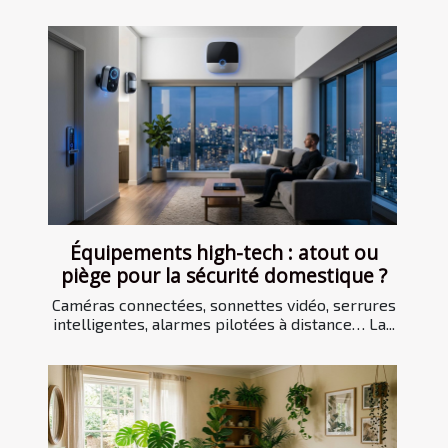
Équipements high-tech : atout ou
piège pour la sécurité domestique ?
Caméras connectées, sonnettes vidéo, serrures
intelligentes, alarmes pilotées à distance… La...