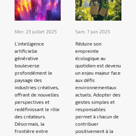
Mer. 23 juillet 2025
Sam. 7 juin 2025
L’intelligence
Réduire son
artificielle
empreinte
générative
écologique au
bouleverse
quotidien est devenu
profondément le
un enjeu majeur face
paysage des
aux défis
industries créatives,
environnementaux
offrant de nouvelles
actuels. Adopter des
perspectives et
gestes simples et
redéfinissant le rôle
responsables
des créateurs.
permet à chacun de
Désormais, la
contribuer
frontière entre
positivement à la