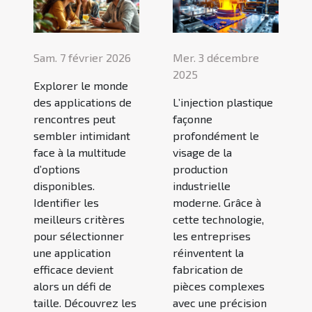
Sam. 7 février 2026
Mer. 3 décembre
2025
Explorer le monde
des applications de
L’injection plastique
rencontres peut
façonne
sembler intimidant
profondément le
face à la multitude
visage de la
d’options
production
disponibles.
industrielle
Identifier les
moderne. Grâce à
meilleurs critères
cette technologie,
pour sélectionner
les entreprises
une application
réinventent la
efficace devient
fabrication de
alors un défi de
pièces complexes
taille. Découvrez les
avec une précision