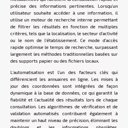
précise des informations pertinentes. Lorsqu’un
utilisateur souhaite accéder à une information, il
utilise un moteur de recherche interne permettant
de filtrer les résultats en fonction de multiples
critères, tels que la localisation, le secteur d’activité
ou le nom de l’établissement. Ce mode d’accès
rapide optimise le temps de recherche, surpassant
largement les méthodes traditionnelles basées sur
des supports papier ou des fichiers locaux.
L’automatisation est l’un des facteurs clés qui
différencient les annuaires en ligne. Les mises à
jour des coordonnées sont intégrées de façon
dynamique à la base de données, ce qui garantit la
fiabilité et l’actualité des résultats lors de chaque
consultation. Les algorithmes de vérification et de
validation automatisés contribuent également à
maintenir un haut niveau de précision, éliminant les
doublons et les informations obsolètes.