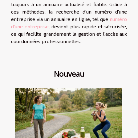
toujours à un annuaire actualisé et fiable. Grâce à
ces méthodes, la recherche d’un numéro d'une
entreprise via un annuaire en ligne, tel que
numéro
d'une entreprise
, devient plus rapide et sécurisée,
ce qui facilite grandement la gestion et l’accès aux
coordonnées professionnelles.
Nouveau