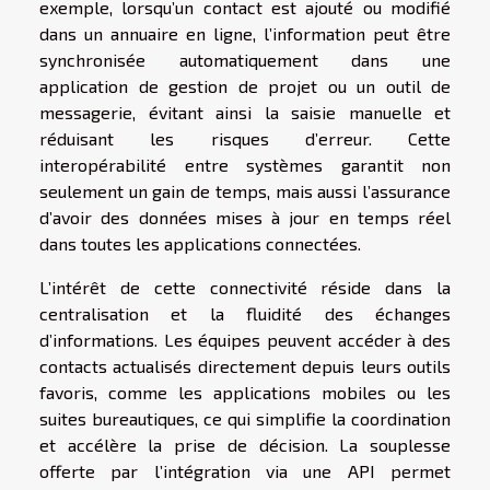
exemple, lorsqu’un contact est ajouté ou modifié
dans un annuaire en ligne, l’information peut être
synchronisée automatiquement dans une
application de gestion de projet ou un outil de
messagerie, évitant ainsi la saisie manuelle et
réduisant les risques d’erreur. Cette
interopérabilité entre systèmes garantit non
seulement un gain de temps, mais aussi l’assurance
d’avoir des données mises à jour en temps réel
dans toutes les applications connectées.
L’intérêt de cette connectivité réside dans la
centralisation et la fluidité des échanges
d’informations. Les équipes peuvent accéder à des
contacts actualisés directement depuis leurs outils
favoris, comme les applications mobiles ou les
suites bureautiques, ce qui simplifie la coordination
et accélère la prise de décision. La souplesse
offerte par l’intégration via une API permet