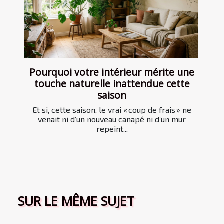
Pourquoi votre intérieur mérite une
touche naturelle inattendue cette
saison
Et si, cette saison, le vrai « coup de frais » ne
venait ni d’un nouveau canapé ni d’un mur
repeint...
SUR LE MÊME SUJET