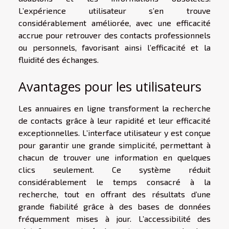
L’expérience utilisateur s’en trouve
considérablement améliorée, avec une efficacité
accrue pour retrouver des contacts professionnels
ou personnels, favorisant ainsi l’efficacité et la
fluidité des échanges.
Avantages pour les utilisateurs
Les annuaires en ligne transforment la recherche
de contacts grâce à leur rapidité et leur efficacité
exceptionnelles. L’interface utilisateur y est conçue
pour garantir une grande simplicité, permettant à
chacun de trouver une information en quelques
clics seulement. Ce système réduit
considérablement le temps consacré à la
recherche, tout en offrant des résultats d’une
grande fiabilité grâce à des bases de données
fréquemment mises à jour. L’accessibilité des