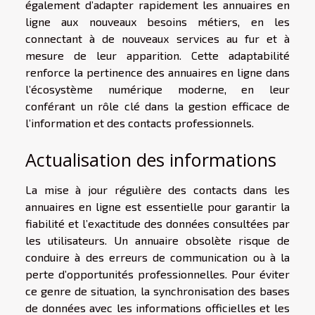
également d’adapter rapidement les annuaires en
ligne aux nouveaux besoins métiers, en les
connectant à de nouveaux services au fur et à
mesure de leur apparition. Cette adaptabilité
renforce la pertinence des annuaires en ligne dans
l’écosystème numérique moderne, en leur
conférant un rôle clé dans la gestion efficace de
l’information et des contacts professionnels.
Actualisation des informations
La mise à jour régulière des contacts dans les
annuaires en ligne est essentielle pour garantir la
fiabilité et l’exactitude des données consultées par
les utilisateurs. Un annuaire obsolète risque de
conduire à des erreurs de communication ou à la
perte d’opportunités professionnelles. Pour éviter
ce genre de situation, la synchronisation des bases
de données avec les informations officielles et les