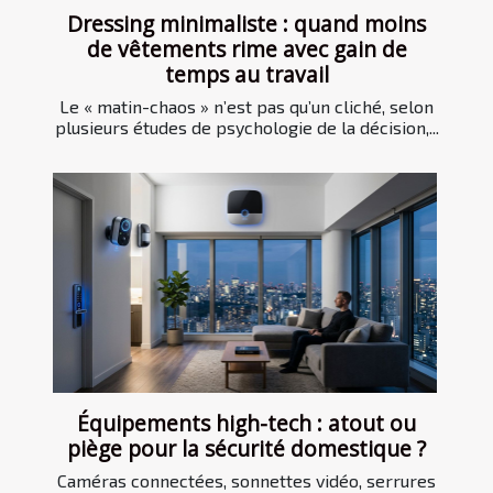
Dressing minimaliste : quand moins
de vêtements rime avec gain de
temps au travail
Le « matin-chaos » n’est pas qu’un cliché, selon
plusieurs études de psychologie de la décision,...
Équipements high-tech : atout ou
piège pour la sécurité domestique ?
Caméras connectées, sonnettes vidéo, serrures