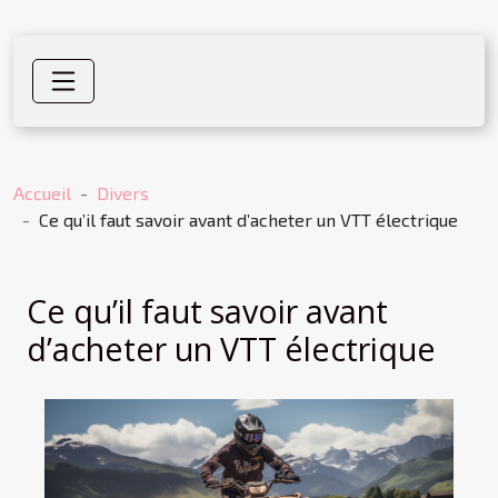
Accueil
Divers
Ce qu’il faut savoir avant d’acheter un VTT électrique
Ce qu’il faut savoir avant
d’acheter un VTT électrique