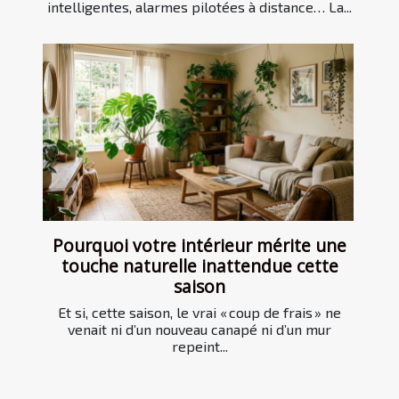
intelligentes, alarmes pilotées à distance… La...
Pourquoi votre intérieur mérite une
touche naturelle inattendue cette
saison
Et si, cette saison, le vrai « coup de frais » ne
venait ni d’un nouveau canapé ni d’un mur
repeint...