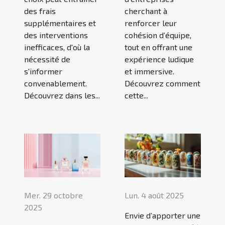
des frais
cherchant à
supplémentaires et
renforcer leur
des interventions
cohésion d’équipe,
inefficaces, d'où la
tout en offrant une
nécessité de
expérience ludique
s'informer
et immersive.
convenablement.
Découvrez comment
Découvrez dans les...
cette...
Mer. 29 octobre
Lun. 4 août 2025
2025
Envie d’apporter une