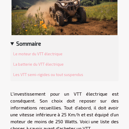
Sommaire
Le moteur du VTT électrique
La batterie du VTT électrique
Les VTT semi-rigides ou tout suspendus
L'investissement pour un VTT électrique est
conséquent. Son choix doit reposer sur des
informations recueillies. Tout d’abord, il doit avoir
une vitesse inférieure à 25 Km/h et est équipé d’un
moteur de moins de 250 Watts. Voici une liste des
choses à savoir avant d'acheter un VTT.