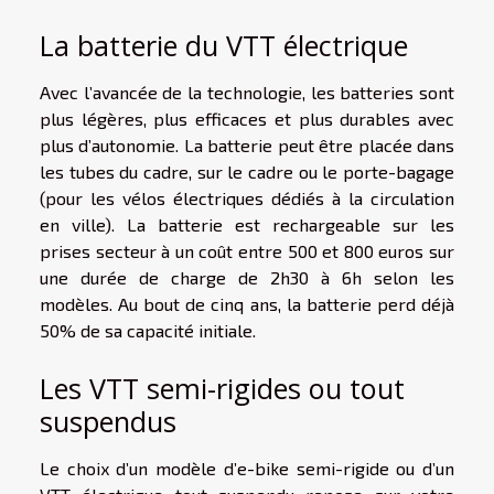
La batterie du VTT électrique
Avec l’avancée de la technologie, les batteries sont
plus légères, plus efficaces et plus durables avec
plus d’autonomie. La batterie peut être placée dans
les tubes du cadre, sur le cadre ou le porte-bagage
(pour les vélos électriques dédiés à la circulation
en ville). La batterie est rechargeable sur les
prises secteur à un coût entre 500 et 800 euros sur
une durée de charge de 2h30 à 6h selon les
modèles. Au bout de cinq ans, la batterie perd déjà
50% de sa capacité initiale.
Les VTT semi-rigides ou tout
suspendus
Le choix d’un modèle d’e-bike semi-rigide ou d’un