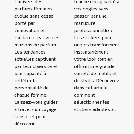
L'univers des
touche d’originalité à
parfums féminins
vos ongles sans
évolue sans cesse,
passer par une
porté par
manucure
l'innovation et
professionnelle ?
l'audace créative des
Les stickers pour
maisons de parfum.
ongles transforment
Les tendances
instantanément
actuelles captivent
votre look tout en
par leur diversité et
offrant une grande
leur capacité à
variété de motifs et
refléter la
de styles. Découvrez
personnalité de
dans cet article
chaque femme.
comment
Laissez-vous guider
sélectionner les
à travers un voyage
stickers adaptés à...
sensoriel pour
découvrir...