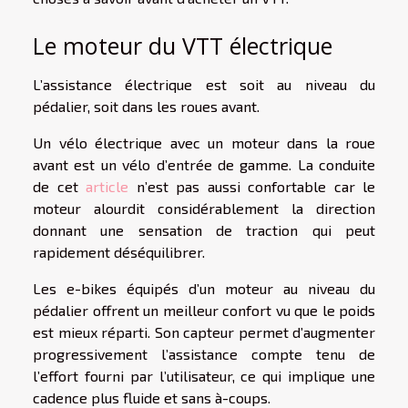
Le moteur du VTT électrique
L’assistance électrique est soit au niveau du
pédalier, soit dans les roues avant.
Un vélo électrique avec un moteur dans la roue
avant est un vélo d’entrée de gamme. La conduite
de cet
article
n’est pas aussi confortable car le
moteur alourdit considérablement la direction
donnant une sensation de traction qui peut
rapidement déséquilibrer.
Les e-bikes équipés d’un moteur au niveau du
pédalier offrent un meilleur confort vu que le poids
est mieux réparti. Son capteur permet d’augmenter
progressivement l’assistance compte tenu de
l’effort fourni par l’utilisateur, ce qui implique une
cadence plus fluide et sans à-coups.