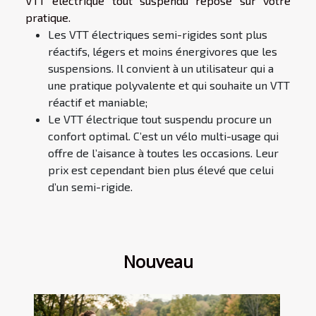
VTT électrique tout suspendu repose sur votre
pratique.
Les VTT électriques semi-rigides sont plus
réactifs, légers et moins énergivores que les
suspensions. Il convient à un utilisateur qui a
une pratique polyvalente et qui souhaite un VTT
réactif et maniable;
Le VTT électrique tout suspendu procure un
confort optimal. C’est un vélo multi-usage qui
offre de l’aisance à toutes les occasions. Leur
prix est cependant bien plus élevé que celui
d’un semi-rigide.
Nouveau