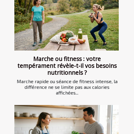
Marche ou fitness : votre
tempérament révèle-t-il vos besoins
nutritionnels ?
Marche rapide ou séance de fitness intense, la
différence ne se limite pas aux calories
affichées...