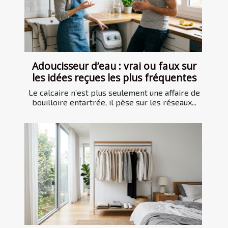
Adoucisseur d’eau : vrai ou faux sur
les idées reçues les plus fréquentes
Le calcaire n’est plus seulement une affaire de
bouilloire entartrée, il pèse sur les réseaux...