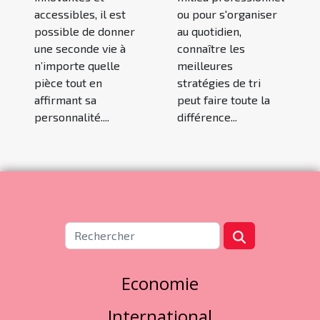
accessibles, il est
ou pour s'organiser
possible de donner
au quotidien,
une seconde vie à
connaître les
n’importe quelle
meilleures
pièce tout en
stratégies de tri
affirmant sa
peut faire toute la
personnalité....
différence...
Economie
International